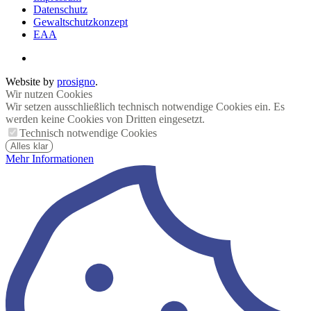
Datenschutz
Gewaltschutzkonzept
EAA
Website by
prosigno
.
Wir nutzen Cookies
Wir setzen ausschließlich technisch notwendige Cookies ein. Es
werden keine Cookies von Dritten eingesetzt.
Technisch notwendige Cookies
Alles klar
Mehr Informationen