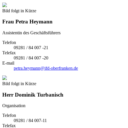
Bild folgt in Kürze
Frau
Petra Heymann
Assistentin des Geschäftsführers
Telefon
09281 / 84 007 -21
Telefax
09281 / 84 007 -20
E-mail
petra.heymann@ifd-oberfranken.de
Bild folgt in Kürze
Herr
Dominik Turbanisch
Organisation
Telefon
09281 / 84 007-11
Telefax