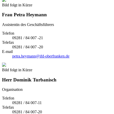
Bild folgt in Kürze
Frau
Petra Heymann
Assistentin des Geschäftsführers
Telefon
09281 / 84 007 -21
Telefax
09281 / 84 007 -20
E-mail
petra.heymann@ifd-oberfranken.de
Bild folgt in Kürze
Herr
Dominik Turbanisch
Organisation
Telefon
09281 / 84 007-11
Telefax
09281 / 84 007-20