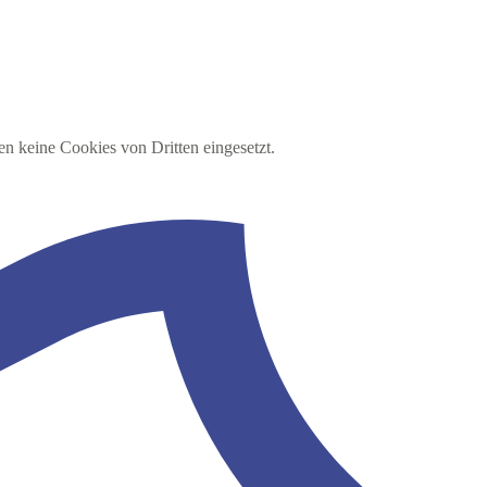
en keine Cookies von Dritten eingesetzt.