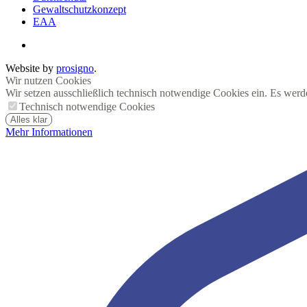
Gewaltschutzkonzept
EAA
Website by
prosigno
.
Wir nutzen Cookies
Wir setzen ausschließlich technisch notwendige Cookies ein. Es werd
Technisch notwendige Cookies
Alles klar
Mehr Informationen