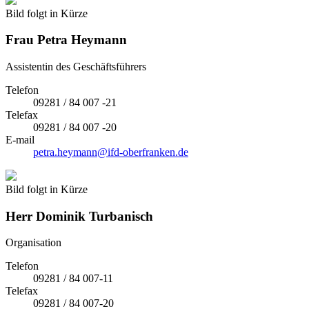
Bild folgt in Kürze
Frau
Petra Heymann
Assistentin des Geschäftsführers
Telefon
09281 / 84 007 -21
Telefax
09281 / 84 007 -20
E-mail
petra.heymann@ifd-oberfranken.de
Bild folgt in Kürze
Herr
Dominik Turbanisch
Organisation
Telefon
09281 / 84 007-11
Telefax
09281 / 84 007-20