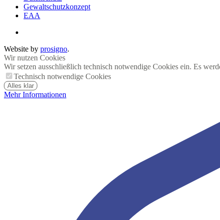
Gewaltschutzkonzept
EAA
Website by
prosigno
.
Wir nutzen Cookies
Wir setzen ausschließlich technisch notwendige Cookies ein. Es werd
Technisch notwendige Cookies
Alles klar
Mehr Informationen