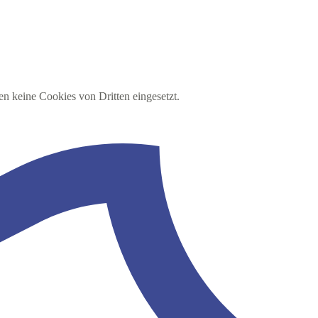
en keine Cookies von Dritten eingesetzt.