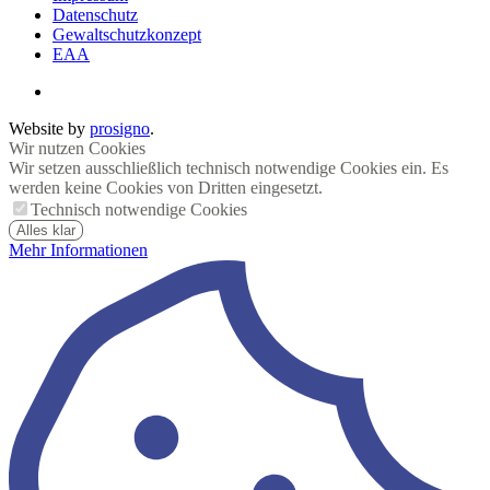
Datenschutz
Gewaltschutzkonzept
EAA
Website by
prosigno
.
Wir nutzen Cookies
Wir setzen ausschließlich technisch notwendige Cookies ein. Es
werden keine Cookies von Dritten eingesetzt.
Technisch notwendige Cookies
Alles klar
Mehr Informationen