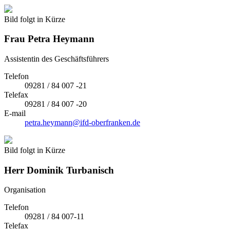
Bild folgt in Kürze
Frau
Petra Heymann
Assistentin des Geschäftsführers
Telefon
09281 / 84 007 -21
Telefax
09281 / 84 007 -20
E-mail
petra.heymann@ifd-oberfranken.de
Bild folgt in Kürze
Herr
Dominik Turbanisch
Organisation
Telefon
09281 / 84 007-11
Telefax