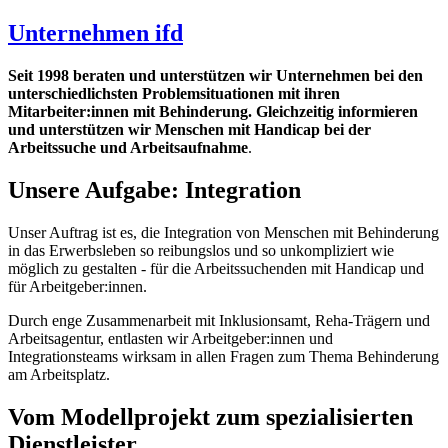
Unternehmen ifd
Seit 1998 beraten und unterstützen wir Unternehmen bei den
unterschiedlichsten Problemsituationen mit ihren
Mitarbeiter:innen mit Behinderung. Gleichzeitig informieren
und unterstützen wir Menschen mit Handicap bei der
Arbeitssuche und Arbeitsaufnahme
.
Unsere Aufgabe: Integration
Unser Auftrag ist es, die Integration von Menschen mit Behinderung
in das Erwerbsleben so reibungslos und so unkompliziert wie
möglich zu gestalten - für die Arbeitssuchenden mit Handicap
und
für Arbeitgeber:innen.
Durch enge Zusammenarbeit mit Inklusionsamt, Reha-Trägern und
Arbeitsagentur, entlasten wir Arbeitgeber:innen und
Integrationsteams wirksam in allen Fragen zum Thema Behinderung
am Arbeitsplatz.
Vom Modellprojekt zum spezialisierten
Dienstleister