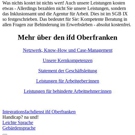
Was nichts kostet ist nichts wert! Auch unsere Leistungen kosten
etwas - Allerdings bezahlen nicht Sie unsere Leistungen, sondern
das Inklusionsamt und die Agentur für Arbeit. Dies ist im SGB IX
so festgeschrieben. Das bedeutet für Sie: Kompetente Beratung in
allen Fragen zur Behinderung im Erwerbsleben - absolut kostenfrei.
Mehr über den ifd Oberfranken
Netzwerk, Know-How und Case-Management
Unsere Kernkompetenzen
Statement der Geschäftsleitung
Leistungen für Arbeitgeber:innen
Leistungen für behinderte Arbeitnehmer:innen
Integrationsfachdienst ifd Oberfranken
Handicap? na und!
Leichte Sprache
Gebärdensprache