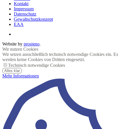
Kontakt
Impressum
Datenschutz
Gewaltschutzkonzept
EAA
Website by
prosigno
.
Wir nutzen Cookies
Wir setzen ausschließlich technisch notwendige Cookies ein. Es
werden keine Cookies von Dritten eingesetzt.
Technisch notwendige Cookies
Alles klar
Mehr Informationen