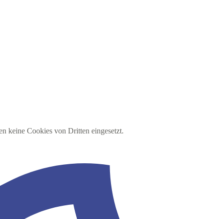
en keine Cookies von Dritten eingesetzt.