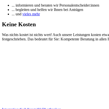
... informieren und beraten wir Personalentscheider:innen
... begleiten und helfen wir Ihnen bei Anträgen
... und
vieles mehr
Keine Kosten
Was nichts kostet ist nichts wert! Auch unsere Leistungen kosten etw
festgeschrieben. Das bedeutet für Sie: Kompetente Beratung in allen 