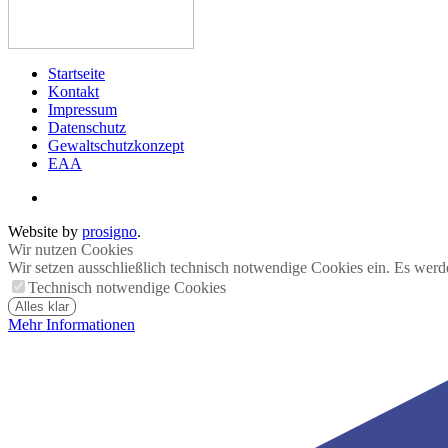
Startseite
Kontakt
Impressum
Datenschutz
Gewaltschutzkonzept
EAA
Website by
prosigno
.
Wir nutzen Cookies
Wir setzen ausschließlich technisch notwendige Cookies ein. Es werd
Technisch notwendige Cookies
Alles klar
Mehr Informationen