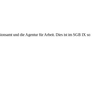
usionsamt und die Agentur für Arbeit. Dies ist im SGB IX so