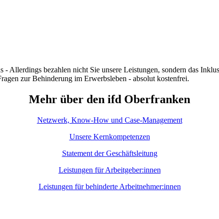
as - Allerdings bezahlen nicht Sie unsere Leistungen, sondern das Inkl
Fragen zur Behinderung im Erwerbsleben - absolut kostenfrei.
Mehr über den ifd Oberfranken
Netzwerk, Know-How und Case-Management
Unsere Kernkompetenzen
Statement der Geschäftsleitung
Leistungen für Arbeitgeber:innen
Leistungen für behinderte Arbeitnehmer:innen