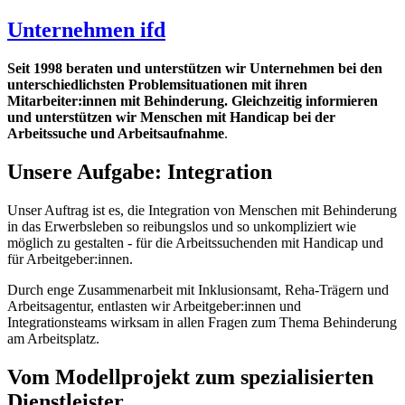
Unternehmen ifd
Seit 1998 beraten und unterstützen wir Unternehmen bei den
unterschiedlichsten Problemsituationen mit ihren
Mitarbeiter:innen mit Behinderung. Gleichzeitig informieren
und unterstützen wir Menschen mit Handicap bei der
Arbeitssuche und Arbeitsaufnahme
.
Unsere Aufgabe: Integration
Unser Auftrag ist es, die Integration von Menschen mit Behinderung
in das Erwerbsleben so reibungslos und so unkompliziert wie
möglich zu gestalten - für die Arbeitssuchenden mit Handicap
und
für Arbeitgeber:innen.
Durch enge Zusammenarbeit mit Inklusionsamt, Reha-Trägern und
Arbeitsagentur, entlasten wir Arbeitgeber:innen und
Integrationsteams wirksam in allen Fragen zum Thema Behinderung
am Arbeitsplatz.
Vom Modellprojekt zum spezialisierten
Dienstleister