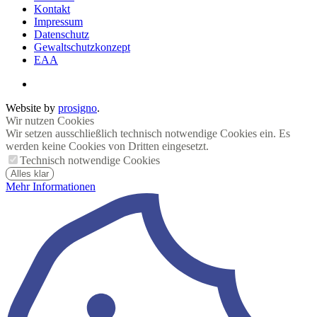
Kontakt
Impressum
Datenschutz
Gewaltschutzkonzept
EAA
Website by
prosigno
.
Wir nutzen Cookies
Wir setzen ausschließlich technisch notwendige Cookies ein. Es
werden keine Cookies von Dritten eingesetzt.
Technisch notwendige Cookies
Alles klar
Mehr Informationen