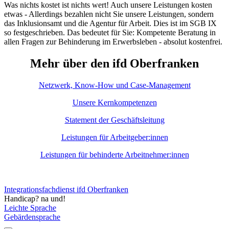
Was nichts kostet ist nichts wert! Auch unsere Leistungen kosten
etwas - Allerdings bezahlen nicht Sie unsere Leistungen, sondern
das Inklusionsamt und die Agentur für Arbeit. Dies ist im SGB IX
so festgeschrieben. Das bedeutet für Sie: Kompetente Beratung in
allen Fragen zur Behinderung im Erwerbsleben - absolut kostenfrei.
Mehr über den ifd Oberfranken
Netzwerk, Know-How und Case-Management
Unsere Kernkompetenzen
Statement der Geschäftsleitung
Leistungen für Arbeitgeber:innen
Leistungen für behinderte Arbeitnehmer:innen
Integrationsfachdienst ifd Oberfranken
Handicap? na und!
Leichte Sprache
Gebärdensprache