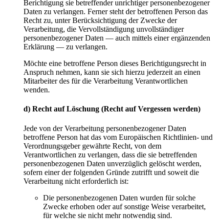
Berichtigung sie betreffender unrichtiger personenbezogener
Daten zu verlangen. Ferner steht der betroffenen Person das
Recht zu, unter Berücksichtigung der Zwecke der
Verarbeitung, die Vervollständigung unvollständiger
personenbezogener Daten — auch mittels einer ergänzenden
Erklärung — zu verlangen.
Möchte eine betroffene Person dieses Berichtigungsrecht in
Anspruch nehmen, kann sie sich hierzu jederzeit an einen
Mitarbeiter des für die Verarbeitung Verantwortlichen
wenden.
d) Recht auf Löschung (Recht auf Vergessen werden)
Jede von der Verarbeitung personenbezogener Daten
betroffene Person hat das vom Europäischen Richtlinien- und
Verordnungsgeber gewährte Recht, von dem
Verantwortlichen zu verlangen, dass die sie betreffenden
personenbezogenen Daten unverzüglich gelöscht werden,
sofern einer der folgenden Gründe zutrifft und soweit die
Verarbeitung nicht erforderlich ist:
Die personenbezogenen Daten wurden für solche
Zwecke erhoben oder auf sonstige Weise verarbeitet,
für welche sie nicht mehr notwendig sind.