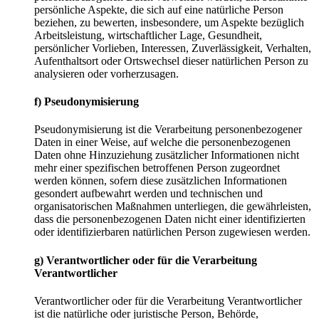
persönliche Aspekte, die sich auf eine natürliche Person
beziehen, zu bewerten, insbesondere, um Aspekte bezüglich
Arbeitsleistung, wirtschaftlicher Lage, Gesundheit,
persönlicher Vorlieben, Interessen, Zuverlässigkeit, Verhalten,
Aufenthaltsort oder Ortswechsel dieser natürlichen Person zu
analysieren oder vorherzusagen.
f) Pseudonymisierung
Pseudonymisierung ist die Verarbeitung personenbezogener
Daten in einer Weise, auf welche die personenbezogenen
Daten ohne Hinzuziehung zusätzlicher Informationen nicht
mehr einer spezifischen betroffenen Person zugeordnet
werden können, sofern diese zusätzlichen Informationen
gesondert aufbewahrt werden und technischen und
organisatorischen Maßnahmen unterliegen, die gewährleisten,
dass die personenbezogenen Daten nicht einer identifizierten
oder identifizierbaren natürlichen Person zugewiesen werden.
g) Verantwortlicher oder für die Verarbeitung
Verantwortlicher
Verantwortlicher oder für die Verarbeitung Verantwortlicher
ist die natürliche oder juristische Person, Behörde,