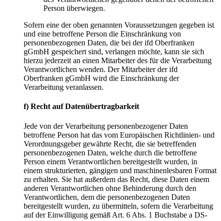
Person überwiegen.
Sofern eine der oben genannten Voraussetzungen gegeben ist
und eine betroffene Person die Einschränkung von
personenbezogenen Daten, die bei der ifd Oberfranken
gGmbH gespeichert sind, verlangen möchte, kann sie sich
hierzu jederzeit an einen Mitarbeiter des für die Verarbeitung
Verantwortlichen wenden. Der Mitarbeiter der ifd
Oberfranken gGmbH wird die Einschränkung der
Verarbeitung veranlassen.
f) Recht auf Datenübertragbarkeit
Jede von der Verarbeitung personenbezogener Daten
betroffene Person hat das vom Europäischen Richtlinien- und
Verordnungsgeber gewährte Recht, die sie betreffenden
personenbezogenen Daten, welche durch die betroffene
Person einem Verantwortlichen bereitgestellt wurden, in
einem strukturierten, gängigen und maschinenlesbaren Format
zu erhalten. Sie hat außerdem das Recht, diese Daten einem
anderen Verantwortlichen ohne Behinderung durch den
Verantwortlichen, dem die personenbezogenen Daten
bereitgestellt wurden, zu übermitteln, sofern die Verarbeitung
auf der Einwilligung gemäß Art. 6 Abs. 1 Buchstabe a DS-