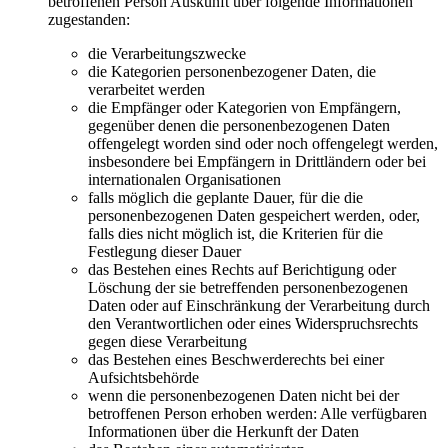
betroffenen Person Auskunft über folgende Informationen
zugestanden:
die Verarbeitungszwecke
die Kategorien personenbezogener Daten, die
verarbeitet werden
die Empfänger oder Kategorien von Empfängern,
gegenüber denen die personenbezogenen Daten
offengelegt worden sind oder noch offengelegt werden,
insbesondere bei Empfängern in Drittländern oder bei
internationalen Organisationen
falls möglich die geplante Dauer, für die die
personenbezogenen Daten gespeichert werden, oder,
falls dies nicht möglich ist, die Kriterien für die
Festlegung dieser Dauer
das Bestehen eines Rechts auf Berichtigung oder
Löschung der sie betreffenden personenbezogenen
Daten oder auf Einschränkung der Verarbeitung durch
den Verantwortlichen oder eines Widerspruchsrechts
gegen diese Verarbeitung
das Bestehen eines Beschwerderechts bei einer
Aufsichtsbehörde
wenn die personenbezogenen Daten nicht bei der
betroffenen Person erhoben werden: Alle verfügbaren
Informationen über die Herkunft der Daten