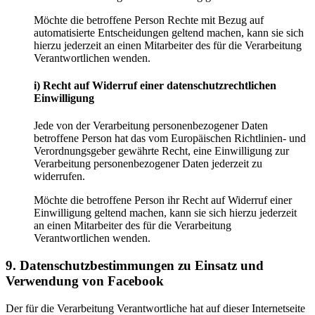
Möchte die betroffene Person Rechte mit Bezug auf
automatisierte Entscheidungen geltend machen, kann sie sich
hierzu jederzeit an einen Mitarbeiter des für die Verarbeitung
Verantwortlichen wenden.
i) Recht auf Widerruf einer datenschutzrechtlichen
Einwilligung
Jede von der Verarbeitung personenbezogener Daten
betroffene Person hat das vom Europäischen Richtlinien- und
Verordnungsgeber gewährte Recht, eine Einwilligung zur
Verarbeitung personenbezogener Daten jederzeit zu
widerrufen.
Möchte die betroffene Person ihr Recht auf Widerruf einer
Einwilligung geltend machen, kann sie sich hierzu jederzeit
an einen Mitarbeiter des für die Verarbeitung
Verantwortlichen wenden.
9. Datenschutzbestimmungen zu Einsatz und
Verwendung von Facebook
Der für die Verarbeitung Verantwortliche hat auf dieser Internetseite