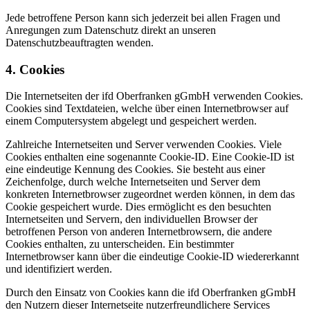
Jede betroffene Person kann sich jederzeit bei allen Fragen und
Anregungen zum Datenschutz direkt an unseren
Datenschutzbeauftragten wenden.
4. Cookies
Die Internetseiten der ifd Oberfranken gGmbH verwenden Cookies.
Cookies sind Textdateien, welche über einen Internetbrowser auf
einem Computersystem abgelegt und gespeichert werden.
Zahlreiche Internetseiten und Server verwenden Cookies. Viele
Cookies enthalten eine sogenannte Cookie-ID. Eine Cookie-ID ist
eine eindeutige Kennung des Cookies. Sie besteht aus einer
Zeichenfolge, durch welche Internetseiten und Server dem
konkreten Internetbrowser zugeordnet werden können, in dem das
Cookie gespeichert wurde. Dies ermöglicht es den besuchten
Internetseiten und Servern, den individuellen Browser der
betroffenen Person von anderen Internetbrowsern, die andere
Cookies enthalten, zu unterscheiden. Ein bestimmter
Internetbrowser kann über die eindeutige Cookie-ID wiedererkannt
und identifiziert werden.
Durch den Einsatz von Cookies kann die ifd Oberfranken gGmbH
den Nutzern dieser Internetseite nutzerfreundlichere Services