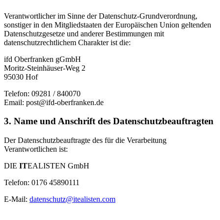
Verantwortlicher im Sinne der Datenschutz-Grundverordnung,
sonstiger in den Mitgliedstaaten der Europäischen Union geltenden
Datenschutzgesetze und anderer Bestimmungen mit
datenschutzrechtlichem Charakter ist die:
ifd Oberfranken gGmbH
Moritz-Steinhäuser-Weg 2
95030 Hof
Telefon: 09281 / 840070
Email: post@ifd-oberfranken.de
3. Name und Anschrift des Datenschutzbeauftragten
Der Datenschutzbeauftragte des für die Verarbeitung
Verantwortlichen ist:
DIE
IT
EALISTEN GmbH
Telefon: 0176 45890111
E-Mail:
datenschutz@itealisten.com