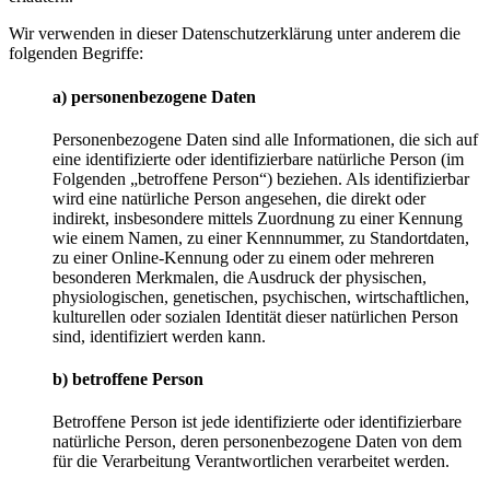
Wir verwenden in dieser Datenschutzerklärung unter anderem die
folgenden Begriffe:
a) personenbezogene Daten
Personenbezogene Daten sind alle Informationen, die sich auf
eine identifizierte oder identifizierbare natürliche Person (im
Folgenden „betroffene Person“) beziehen. Als identifizierbar
wird eine natürliche Person angesehen, die direkt oder
indirekt, insbesondere mittels Zuordnung zu einer Kennung
wie einem Namen, zu einer Kennnummer, zu Standortdaten,
zu einer Online-Kennung oder zu einem oder mehreren
besonderen Merkmalen, die Ausdruck der physischen,
physiologischen, genetischen, psychischen, wirtschaftlichen,
kulturellen oder sozialen Identität dieser natürlichen Person
sind, identifiziert werden kann.
b) betroffene Person
Betroffene Person ist jede identifizierte oder identifizierbare
natürliche Person, deren personenbezogene Daten von dem
für die Verarbeitung Verantwortlichen verarbeitet werden.