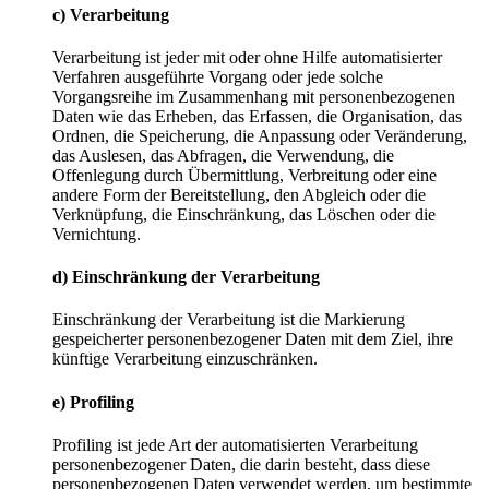
c) Verarbeitung
Verarbeitung ist jeder mit oder ohne Hilfe automatisierter
Verfahren ausgeführte Vorgang oder jede solche
Vorgangsreihe im Zusammenhang mit personenbezogenen
Daten wie das Erheben, das Erfassen, die Organisation, das
Ordnen, die Speicherung, die Anpassung oder Veränderung,
das Auslesen, das Abfragen, die Verwendung, die
Offenlegung durch Übermittlung, Verbreitung oder eine
andere Form der Bereitstellung, den Abgleich oder die
Verknüpfung, die Einschränkung, das Löschen oder die
Vernichtung.
d) Einschränkung der Verarbeitung
Einschränkung der Verarbeitung ist die Markierung
gespeicherter personenbezogener Daten mit dem Ziel, ihre
künftige Verarbeitung einzuschränken.
e) Profiling
Profiling ist jede Art der automatisierten Verarbeitung
personenbezogener Daten, die darin besteht, dass diese
personenbezogenen Daten verwendet werden, um bestimmte