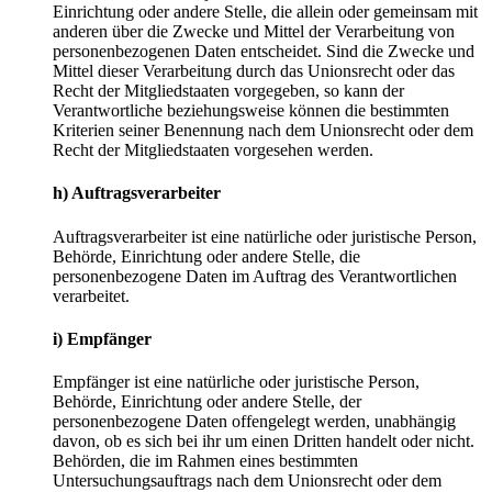
Einrichtung oder andere Stelle, die allein oder gemeinsam mit
anderen über die Zwecke und Mittel der Verarbeitung von
personenbezogenen Daten entscheidet. Sind die Zwecke und
Mittel dieser Verarbeitung durch das Unionsrecht oder das
Recht der Mitgliedstaaten vorgegeben, so kann der
Verantwortliche beziehungsweise können die bestimmten
Kriterien seiner Benennung nach dem Unionsrecht oder dem
Recht der Mitgliedstaaten vorgesehen werden.
h) Auftragsverarbeiter
Auftragsverarbeiter ist eine natürliche oder juristische Person,
Behörde, Einrichtung oder andere Stelle, die
personenbezogene Daten im Auftrag des Verantwortlichen
verarbeitet.
i) Empfänger
Empfänger ist eine natürliche oder juristische Person,
Behörde, Einrichtung oder andere Stelle, der
personenbezogene Daten offengelegt werden, unabhängig
davon, ob es sich bei ihr um einen Dritten handelt oder nicht.
Behörden, die im Rahmen eines bestimmten
Untersuchungsauftrags nach dem Unionsrecht oder dem