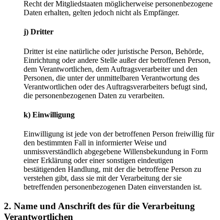
Recht der Mitgliedstaaten möglicherweise personenbezogene
Daten erhalten, gelten jedoch nicht als Empfänger.
j) Dritter
Dritter ist eine natürliche oder juristische Person, Behörde,
Einrichtung oder andere Stelle außer der betroffenen Person,
dem Verantwortlichen, dem Auftragsverarbeiter und den
Personen, die unter der unmittelbaren Verantwortung des
Verantwortlichen oder des Auftragsverarbeiters befugt sind,
die personenbezogenen Daten zu verarbeiten.
k) Einwilligung
Einwilligung ist jede von der betroffenen Person freiwillig für
den bestimmten Fall in informierter Weise und
unmissverständlich abgegebene Willensbekundung in Form
einer Erklärung oder einer sonstigen eindeutigen
bestätigenden Handlung, mit der die betroffene Person zu
verstehen gibt, dass sie mit der Verarbeitung der sie
betreffenden personenbezogenen Daten einverstanden ist.
2. Name und Anschrift des für die Verarbeitung
Verantwortlichen