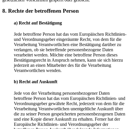
8. Rechte der betroffenen Person
a) Recht auf Bestätigung
Jede betroffene Person hat das vom Europäischen Richtlinien-
und Verordnungsgeber eingeräumte Recht, von dem für die
Verarbeitung Verantwortlichen eine Bestätigung darüber zu
verlangen, ob sie betreffende personenbezogene Daten
verarbeitet werden. Möchte eine betroffene Person dieses
Bestätigungsrecht in Anspruch nehmen, kann sie sich hierzu
jederzeit an einen Mitarbeiter des für die Verarbeitung
Verantwortlichen wenden.
b) Recht auf Auskunft
Jede von der Verarbeitung personenbezogener Daten
betroffene Person hat das vom Europäischen Richtlinien- und
Verordnungsgeber gewährte Recht, jederzeit von dem für die
Verarbeitung Verantwortlichen unentgeltliche Auskunft über
die zu seiner Person gespeicherten personenbezogenen Daten
und eine Kopie dieser Auskunft zu erhalten. Ferner hat der
Europäische Richtlinien- und Verordnungsgeber der