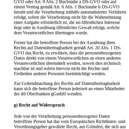
GVO oder Art. 9 Abs. 2 Buchstabe a DS-GVO oder auf
einem Vertrag gemäß Art. 6 Abs. 1 Buchstabe b DS-GVO
beruht und die Verarbeitung mithilfe automatisierter Verfahren
erfolgt, sofern die Verarbeitung nicht für die Wahrnehmung
einer Aufgabe erforderlich ist, die im öffentlichen Interesse
liegt oder in Ausübung öffentlicher Gewalt erfolgt, welche
dem Verantwortlichen übertragen wurde.
Ferner hat die betroffene Person bei der Ausübung ihres
Rechts auf Datenübertragbarkeit gemäß Art. 20 Abs. 1 DS-
GVO das Recht, zu erwirken, dass die personenbezogenen
Daten direkt von einem Verantwortlichen an einen anderen
Verantwortlichen übermittelt werden, soweit dies technisch
machbar ist und sofern hiervon nicht die Rechte und
Freiheiten anderer Personen beeinträchtigt werden.
Zur Geltendmachung des Rechts auf Datenübertragbarkeit
kann sich die betroffene Person jederzeit an einen Mitarbeiter
der ifd Oberfranken gGmbH wenden.
g) Recht auf Widerspruch
Jede von der Verarbeitung personenbezogener Daten
betroffene Person hat das vom Europäischen Richtlinien- und
Verordnungsgeber gewährte Recht, aus Gründen, die sich aus