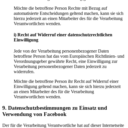
Möchte die betroffene Person Rechte mit Bezug auf
automatisierte Entscheidungen geltend machen, kann sie sich
hierzu jederzeit an einen Mitarbeiter des für die Verarbeitung
Verantwortlichen wenden.
i) Recht auf Widerruf einer datenschutzrechtlichen
Einwilligung
Jede von der Verarbeitung personenbezogener Daten
betroffene Person hat das vom Europäischen Richtlinien- und
Verordnungsgeber gewährte Recht, eine Einwilligung zur
Verarbeitung personenbezogener Daten jederzeit zu
widerrufen.
Möchte die betroffene Person ihr Recht auf Widerruf einer
Einwilligung geltend machen, kann sie sich hierzu jederzeit
an einen Mitarbeiter des für die Verarbeitung
Verantwortlichen wenden.
9. Datenschutzbestimmungen zu Einsatz und
Verwendung von Facebook
Der für die Verarbeitung Verantwortliche hat auf dieser Internetseite