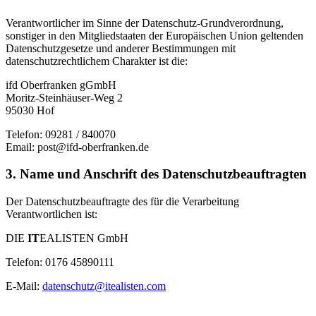
Verantwortlicher im Sinne der Datenschutz-Grundverordnung,
sonstiger in den Mitgliedstaaten der Europäischen Union geltenden
Datenschutzgesetze und anderer Bestimmungen mit
datenschutzrechtlichem Charakter ist die:
ifd Oberfranken gGmbH
Moritz-Steinhäuser-Weg 2
95030 Hof
Telefon: 09281 / 840070
Email: post@ifd-oberfranken.de
3. Name und Anschrift des Datenschutzbeauftragten
Der Datenschutzbeauftragte des für die Verarbeitung
Verantwortlichen ist:
DIE
IT
EALISTEN GmbH
Telefon: 0176 45890111
E-Mail:
datenschutz@itealisten.com