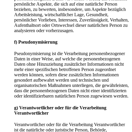
persönliche Aspekte, die sich auf eine natürliche Person
beziehen, zu bewerten, insbesondere, um Aspekte bezüglich
Arbeitsleistung, wirtschaftlicher Lage, Gesundheit,
persönlicher Vorlieben, Interessen, Zuverlässigkeit, Verhalten,
Aufenthaltsort oder Ortswechsel dieser natürlichen Person zu
analysieren oder vorherzusagen.
f) Pseudonymisierung
Pseudonymisierung ist die Verarbeitung personenbezogener
Daten in einer Weise, auf welche die personenbezogenen
Daten ohne Hinzuziehung zusätzlicher Informationen nicht
mehr einer spezifischen betroffenen Person zugeordnet
werden können, sofern diese zusätzlichen Informationen
gesondert aufbewahrt werden und technischen und
organisatorischen Maßnahmen unterliegen, die gewährleisten,
dass die personenbezogenen Daten nicht einer identifizierten
oder identifizierbaren natürlichen Person zugewiesen werden.
g) Verantwortlicher oder für die Verarbeitung
Verantwortlicher
Verantwortlicher oder für die Verarbeitung Verantwortlicher
ist die natürliche oder juristische Person, Behörde,