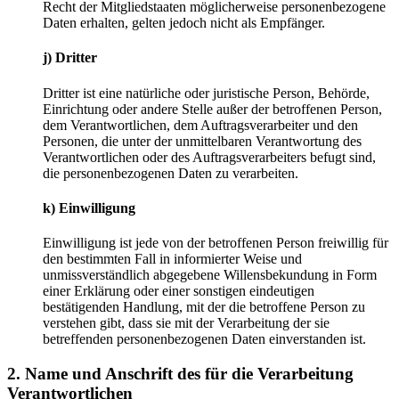
Recht der Mitgliedstaaten möglicherweise personenbezogene
Daten erhalten, gelten jedoch nicht als Empfänger.
j) Dritter
Dritter ist eine natürliche oder juristische Person, Behörde,
Einrichtung oder andere Stelle außer der betroffenen Person,
dem Verantwortlichen, dem Auftragsverarbeiter und den
Personen, die unter der unmittelbaren Verantwortung des
Verantwortlichen oder des Auftragsverarbeiters befugt sind,
die personenbezogenen Daten zu verarbeiten.
k) Einwilligung
Einwilligung ist jede von der betroffenen Person freiwillig für
den bestimmten Fall in informierter Weise und
unmissverständlich abgegebene Willensbekundung in Form
einer Erklärung oder einer sonstigen eindeutigen
bestätigenden Handlung, mit der die betroffene Person zu
verstehen gibt, dass sie mit der Verarbeitung der sie
betreffenden personenbezogenen Daten einverstanden ist.
2. Name und Anschrift des für die Verarbeitung
Verantwortlichen