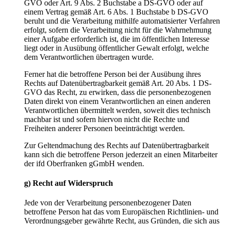
GVO oder Art. 9 Abs. 2 Buchstabe a DS-GVO oder auf
einem Vertrag gemäß Art. 6 Abs. 1 Buchstabe b DS-GVO
beruht und die Verarbeitung mithilfe automatisierter Verfahren
erfolgt, sofern die Verarbeitung nicht für die Wahrnehmung
einer Aufgabe erforderlich ist, die im öffentlichen Interesse
liegt oder in Ausübung öffentlicher Gewalt erfolgt, welche
dem Verantwortlichen übertragen wurde.
Ferner hat die betroffene Person bei der Ausübung ihres
Rechts auf Datenübertragbarkeit gemäß Art. 20 Abs. 1 DS-
GVO das Recht, zu erwirken, dass die personenbezogenen
Daten direkt von einem Verantwortlichen an einen anderen
Verantwortlichen übermittelt werden, soweit dies technisch
machbar ist und sofern hiervon nicht die Rechte und
Freiheiten anderer Personen beeinträchtigt werden.
Zur Geltendmachung des Rechts auf Datenübertragbarkeit
kann sich die betroffene Person jederzeit an einen Mitarbeiter
der ifd Oberfranken gGmbH wenden.
g) Recht auf Widerspruch
Jede von der Verarbeitung personenbezogener Daten
betroffene Person hat das vom Europäischen Richtlinien- und
Verordnungsgeber gewährte Recht, aus Gründen, die sich aus