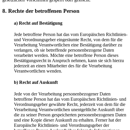
8. Rechte der betroffenen Person
a) Recht auf Bestätigung
Jede betroffene Person hat das vom Europäischen Richtlinien-
und Verordnungsgeber eingeräumte Recht, von dem für die
Verarbeitung Verantwortlichen eine Bestätigung darüber zu
verlangen, ob sie betreffende personenbezogene Daten
verarbeitet werden. Möchte eine betroffene Person dieses
Bestätigungsrecht in Anspruch nehmen, kann sie sich hierzu
jederzeit an einen Mitarbeiter des für die Verarbeitung
Verantwortlichen wenden.
b) Recht auf Auskunft
Jede von der Verarbeitung personenbezogener Daten
betroffene Person hat das vom Europäischen Richtlinien- und
Verordnungsgeber gewährte Recht, jederzeit von dem für die
Verarbeitung Verantwortlichen unentgeltliche Auskunft über
die zu seiner Person gespeicherten personenbezogenen Daten
und eine Kopie dieser Auskunft zu erhalten. Ferner hat der
Europäische Richtlinien- und Verordnungsgeber der