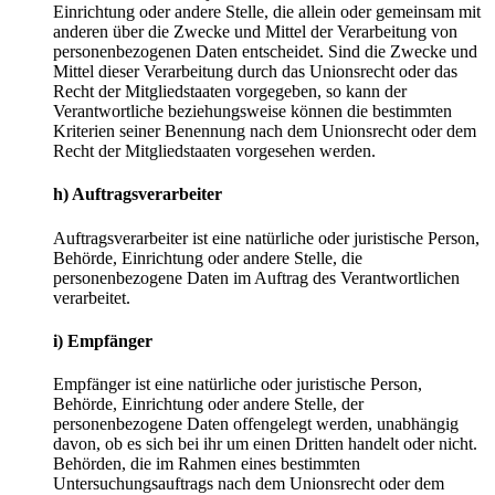
Einrichtung oder andere Stelle, die allein oder gemeinsam mit
anderen über die Zwecke und Mittel der Verarbeitung von
personenbezogenen Daten entscheidet. Sind die Zwecke und
Mittel dieser Verarbeitung durch das Unionsrecht oder das
Recht der Mitgliedstaaten vorgegeben, so kann der
Verantwortliche beziehungsweise können die bestimmten
Kriterien seiner Benennung nach dem Unionsrecht oder dem
Recht der Mitgliedstaaten vorgesehen werden.
h) Auftragsverarbeiter
Auftragsverarbeiter ist eine natürliche oder juristische Person,
Behörde, Einrichtung oder andere Stelle, die
personenbezogene Daten im Auftrag des Verantwortlichen
verarbeitet.
i) Empfänger
Empfänger ist eine natürliche oder juristische Person,
Behörde, Einrichtung oder andere Stelle, der
personenbezogene Daten offengelegt werden, unabhängig
davon, ob es sich bei ihr um einen Dritten handelt oder nicht.
Behörden, die im Rahmen eines bestimmten
Untersuchungsauftrags nach dem Unionsrecht oder dem