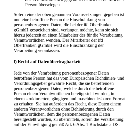
Person überwiegen.
Sofern eine der oben genannten Voraussetzungen gegeben ist
und eine betroffene Person die Einschränkung von
personenbezogenen Daten, die bei der ifd Oberfranken
gGmbH gespeichert sind, verlangen möchte, kann sie sich
hierzu jederzeit an einen Mitarbeiter des für die Verarbeitung
Verantwortlichen wenden. Der Mitarbeiter der ifd
Oberfranken gGmbH wird die Einschränkung der
Verarbeitung veranlassen.
f) Recht auf Datenübertragbarkeit
Jede von der Verarbeitung personenbezogener Daten
betroffene Person hat das vom Europäischen Richtlinien- und
Verordnungsgeber gewährte Recht, die sie betreffenden
personenbezogenen Daten, welche durch die betroffene
Person einem Verantwortlichen bereitgestellt wurden, in
einem strukturierten, gängigen und maschinenlesbaren Format
zu erhalten. Sie hat außerdem das Recht, diese Daten einem
anderen Verantwortlichen ohne Behinderung durch den
Verantwortlichen, dem die personenbezogenen Daten
bereitgestellt wurden, zu übermitteln, sofern die Verarbeitung
auf der Einwilligung gemäß Art. 6 Abs. 1 Buchstabe a DS-