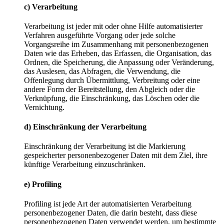
c) Verarbeitung
Verarbeitung ist jeder mit oder ohne Hilfe automatisierter
Verfahren ausgeführte Vorgang oder jede solche
Vorgangsreihe im Zusammenhang mit personenbezogenen
Daten wie das Erheben, das Erfassen, die Organisation, das
Ordnen, die Speicherung, die Anpassung oder Veränderung,
das Auslesen, das Abfragen, die Verwendung, die
Offenlegung durch Übermittlung, Verbreitung oder eine
andere Form der Bereitstellung, den Abgleich oder die
Verknüpfung, die Einschränkung, das Löschen oder die
Vernichtung.
d) Einschränkung der Verarbeitung
Einschränkung der Verarbeitung ist die Markierung
gespeicherter personenbezogener Daten mit dem Ziel, ihre
künftige Verarbeitung einzuschränken.
e) Profiling
Profiling ist jede Art der automatisierten Verarbeitung
personenbezogener Daten, die darin besteht, dass diese
personenbezogenen Daten verwendet werden, um bestimmte