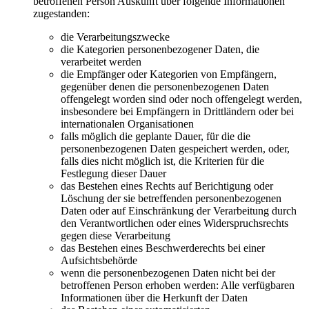
betroffenen Person Auskunft über folgende Informationen
zugestanden:
die Verarbeitungszwecke
die Kategorien personenbezogener Daten, die
verarbeitet werden
die Empfänger oder Kategorien von Empfängern,
gegenüber denen die personenbezogenen Daten
offengelegt worden sind oder noch offengelegt werden,
insbesondere bei Empfängern in Drittländern oder bei
internationalen Organisationen
falls möglich die geplante Dauer, für die die
personenbezogenen Daten gespeichert werden, oder,
falls dies nicht möglich ist, die Kriterien für die
Festlegung dieser Dauer
das Bestehen eines Rechts auf Berichtigung oder
Löschung der sie betreffenden personenbezogenen
Daten oder auf Einschränkung der Verarbeitung durch
den Verantwortlichen oder eines Widerspruchsrechts
gegen diese Verarbeitung
das Bestehen eines Beschwerderechts bei einer
Aufsichtsbehörde
wenn die personenbezogenen Daten nicht bei der
betroffenen Person erhoben werden: Alle verfügbaren
Informationen über die Herkunft der Daten