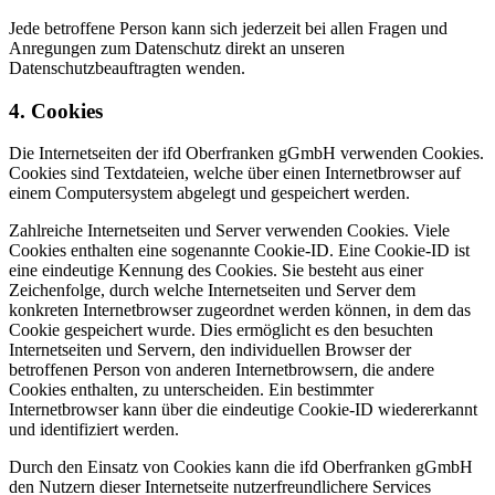
Jede betroffene Person kann sich jederzeit bei allen Fragen und
Anregungen zum Datenschutz direkt an unseren
Datenschutzbeauftragten wenden.
4. Cookies
Die Internetseiten der ifd Oberfranken gGmbH verwenden Cookies.
Cookies sind Textdateien, welche über einen Internetbrowser auf
einem Computersystem abgelegt und gespeichert werden.
Zahlreiche Internetseiten und Server verwenden Cookies. Viele
Cookies enthalten eine sogenannte Cookie-ID. Eine Cookie-ID ist
eine eindeutige Kennung des Cookies. Sie besteht aus einer
Zeichenfolge, durch welche Internetseiten und Server dem
konkreten Internetbrowser zugeordnet werden können, in dem das
Cookie gespeichert wurde. Dies ermöglicht es den besuchten
Internetseiten und Servern, den individuellen Browser der
betroffenen Person von anderen Internetbrowsern, die andere
Cookies enthalten, zu unterscheiden. Ein bestimmter
Internetbrowser kann über die eindeutige Cookie-ID wiedererkannt
und identifiziert werden.
Durch den Einsatz von Cookies kann die ifd Oberfranken gGmbH
den Nutzern dieser Internetseite nutzerfreundlichere Services