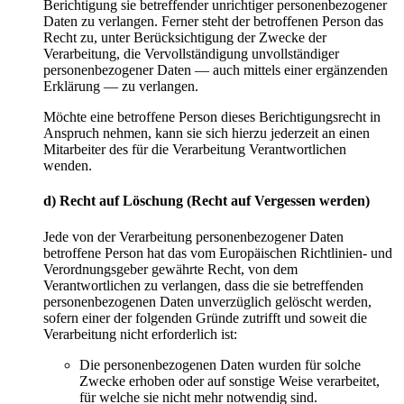
Berichtigung sie betreffender unrichtiger personenbezogener
Daten zu verlangen. Ferner steht der betroffenen Person das
Recht zu, unter Berücksichtigung der Zwecke der
Verarbeitung, die Vervollständigung unvollständiger
personenbezogener Daten — auch mittels einer ergänzenden
Erklärung — zu verlangen.
Möchte eine betroffene Person dieses Berichtigungsrecht in
Anspruch nehmen, kann sie sich hierzu jederzeit an einen
Mitarbeiter des für die Verarbeitung Verantwortlichen
wenden.
d) Recht auf Löschung (Recht auf Vergessen werden)
Jede von der Verarbeitung personenbezogener Daten
betroffene Person hat das vom Europäischen Richtlinien- und
Verordnungsgeber gewährte Recht, von dem
Verantwortlichen zu verlangen, dass die sie betreffenden
personenbezogenen Daten unverzüglich gelöscht werden,
sofern einer der folgenden Gründe zutrifft und soweit die
Verarbeitung nicht erforderlich ist:
Die personenbezogenen Daten wurden für solche
Zwecke erhoben oder auf sonstige Weise verarbeitet,
für welche sie nicht mehr notwendig sind.