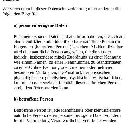
Wir verwenden in dieser Datenschutzerklärung unter anderem die
folgenden Begriffe:
a) personenbezogene Daten
Personenbezogene Daten sind alle Informationen, die sich auf
eine identifizierte oder identifizierbare natürliche Person (im
Folgenden „betroffene Person“) beziehen. Als identifizierbar
wird eine natürliche Person angesehen, die direkt oder
indirekt, insbesondere mittels Zuordnung zu einer Kennung
wie einem Namen, zu einer Kennnummer, zu Standortdaten,
zu einer Online-Kennung oder zu einem oder mehreren
besonderen Merkmalen, die Ausdruck der physischen,
physiologischen, genetischen, psychischen, wirtschaftlichen,
kulturellen oder sozialen Identität dieser natürlichen Person
sind, identifiziert werden kann.
b) betroffene Person
Betroffene Person ist jede identifizierte oder identifizierbare
natürliche Person, deren personenbezogene Daten von dem
für die Verarbeitung Verantwortlichen verarbeitet werden.