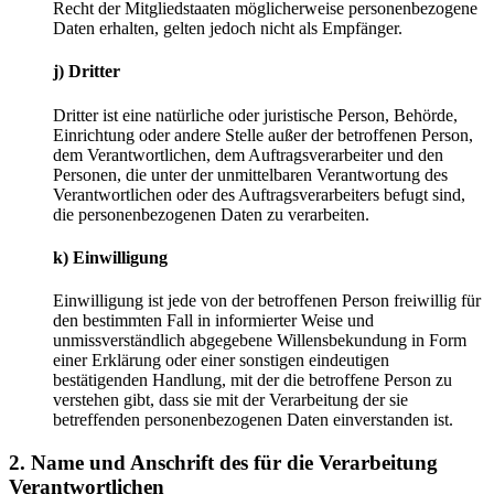
Recht der Mitgliedstaaten möglicherweise personenbezogene
Daten erhalten, gelten jedoch nicht als Empfänger.
j) Dritter
Dritter ist eine natürliche oder juristische Person, Behörde,
Einrichtung oder andere Stelle außer der betroffenen Person,
dem Verantwortlichen, dem Auftragsverarbeiter und den
Personen, die unter der unmittelbaren Verantwortung des
Verantwortlichen oder des Auftragsverarbeiters befugt sind,
die personenbezogenen Daten zu verarbeiten.
k) Einwilligung
Einwilligung ist jede von der betroffenen Person freiwillig für
den bestimmten Fall in informierter Weise und
unmissverständlich abgegebene Willensbekundung in Form
einer Erklärung oder einer sonstigen eindeutigen
bestätigenden Handlung, mit der die betroffene Person zu
verstehen gibt, dass sie mit der Verarbeitung der sie
betreffenden personenbezogenen Daten einverstanden ist.
2. Name und Anschrift des für die Verarbeitung
Verantwortlichen