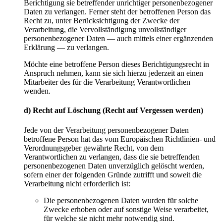
Berichtigung sie betreffender unrichtiger personenbezogener
Daten zu verlangen. Ferner steht der betroffenen Person das
Recht zu, unter Berücksichtigung der Zwecke der
Verarbeitung, die Vervollständigung unvollständiger
personenbezogener Daten — auch mittels einer ergänzenden
Erklärung — zu verlangen.
Möchte eine betroffene Person dieses Berichtigungsrecht in
Anspruch nehmen, kann sie sich hierzu jederzeit an einen
Mitarbeiter des für die Verarbeitung Verantwortlichen
wenden.
d) Recht auf Löschung (Recht auf Vergessen werden)
Jede von der Verarbeitung personenbezogener Daten
betroffene Person hat das vom Europäischen Richtlinien- und
Verordnungsgeber gewährte Recht, von dem
Verantwortlichen zu verlangen, dass die sie betreffenden
personenbezogenen Daten unverzüglich gelöscht werden,
sofern einer der folgenden Gründe zutrifft und soweit die
Verarbeitung nicht erforderlich ist:
Die personenbezogenen Daten wurden für solche
Zwecke erhoben oder auf sonstige Weise verarbeitet,
für welche sie nicht mehr notwendig sind.