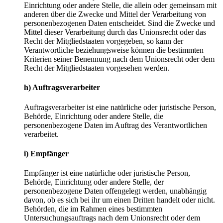
Einrichtung oder andere Stelle, die allein oder gemeinsam mit
anderen über die Zwecke und Mittel der Verarbeitung von
personenbezogenen Daten entscheidet. Sind die Zwecke und
Mittel dieser Verarbeitung durch das Unionsrecht oder das
Recht der Mitgliedstaaten vorgegeben, so kann der
Verantwortliche beziehungsweise können die bestimmten
Kriterien seiner Benennung nach dem Unionsrecht oder dem
Recht der Mitgliedstaaten vorgesehen werden.
h) Auftragsverarbeiter
Auftragsverarbeiter ist eine natürliche oder juristische Person,
Behörde, Einrichtung oder andere Stelle, die
personenbezogene Daten im Auftrag des Verantwortlichen
verarbeitet.
i) Empfänger
Empfänger ist eine natürliche oder juristische Person,
Behörde, Einrichtung oder andere Stelle, der
personenbezogene Daten offengelegt werden, unabhängig
davon, ob es sich bei ihr um einen Dritten handelt oder nicht.
Behörden, die im Rahmen eines bestimmten
Untersuchungsauftrags nach dem Unionsrecht oder dem