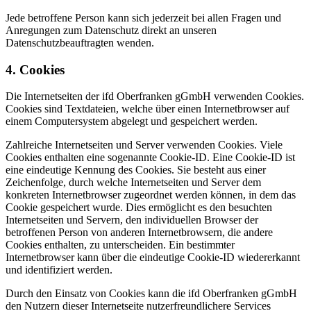
Jede betroffene Person kann sich jederzeit bei allen Fragen und
Anregungen zum Datenschutz direkt an unseren
Datenschutzbeauftragten wenden.
4. Cookies
Die Internetseiten der ifd Oberfranken gGmbH verwenden Cookies.
Cookies sind Textdateien, welche über einen Internetbrowser auf
einem Computersystem abgelegt und gespeichert werden.
Zahlreiche Internetseiten und Server verwenden Cookies. Viele
Cookies enthalten eine sogenannte Cookie-ID. Eine Cookie-ID ist
eine eindeutige Kennung des Cookies. Sie besteht aus einer
Zeichenfolge, durch welche Internetseiten und Server dem
konkreten Internetbrowser zugeordnet werden können, in dem das
Cookie gespeichert wurde. Dies ermöglicht es den besuchten
Internetseiten und Servern, den individuellen Browser der
betroffenen Person von anderen Internetbrowsern, die andere
Cookies enthalten, zu unterscheiden. Ein bestimmter
Internetbrowser kann über die eindeutige Cookie-ID wiedererkannt
und identifiziert werden.
Durch den Einsatz von Cookies kann die ifd Oberfranken gGmbH
den Nutzern dieser Internetseite nutzerfreundlichere Services