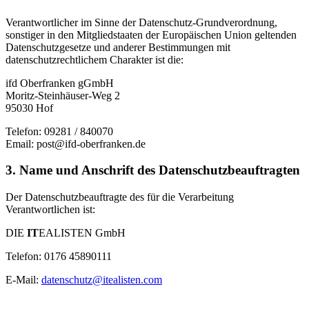
Verantwortlicher im Sinne der Datenschutz-Grundverordnung,
sonstiger in den Mitgliedstaaten der Europäischen Union geltenden
Datenschutzgesetze und anderer Bestimmungen mit
datenschutzrechtlichem Charakter ist die:
ifd Oberfranken gGmbH
Moritz-Steinhäuser-Weg 2
95030 Hof
Telefon: 09281 / 840070
Email: post@ifd-oberfranken.de
3. Name und Anschrift des Datenschutzbeauftragten
Der Datenschutzbeauftragte des für die Verarbeitung
Verantwortlichen ist:
DIE
IT
EALISTEN GmbH
Telefon: 0176 45890111
E-Mail:
datenschutz@itealisten.com