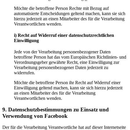
Möchte die betroffene Person Rechte mit Bezug auf
automatisierte Entscheidungen geltend machen, kann sie sich
hierzu jederzeit an einen Mitarbeiter des für die Verarbeitung
Verantwortlichen wenden.
i) Recht auf Widerruf einer datenschutzrechtlichen
Einwilligung
Jede von der Verarbeitung personenbezogener Daten
betroffene Person hat das vom Europäischen Richtlinien- und
Verordnungsgeber gewährte Recht, eine Einwilligung zur
Verarbeitung personenbezogener Daten jederzeit zu
widerrufen.
Möchte die betroffene Person ihr Recht auf Widerruf einer
Einwilligung geltend machen, kann sie sich hierzu jederzeit
an einen Mitarbeiter des für die Verarbeitung
Verantwortlichen wenden.
9. Datenschutzbestimmungen zu Einsatz und
Verwendung von Facebook
Der für die Verarbeitung Verantwortliche hat auf dieser Internetseite