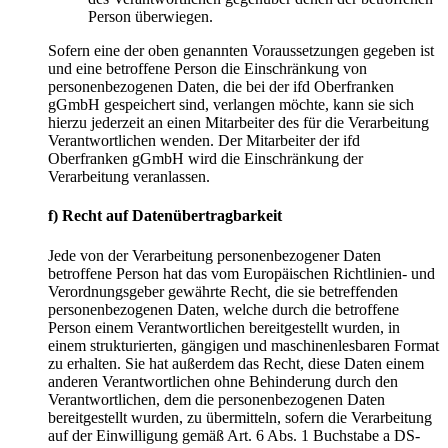
Person überwiegen.
Sofern eine der oben genannten Voraussetzungen gegeben ist
und eine betroffene Person die Einschränkung von
personenbezogenen Daten, die bei der ifd Oberfranken
gGmbH gespeichert sind, verlangen möchte, kann sie sich
hierzu jederzeit an einen Mitarbeiter des für die Verarbeitung
Verantwortlichen wenden. Der Mitarbeiter der ifd
Oberfranken gGmbH wird die Einschränkung der
Verarbeitung veranlassen.
f) Recht auf Datenübertragbarkeit
Jede von der Verarbeitung personenbezogener Daten
betroffene Person hat das vom Europäischen Richtlinien- und
Verordnungsgeber gewährte Recht, die sie betreffenden
personenbezogenen Daten, welche durch die betroffene
Person einem Verantwortlichen bereitgestellt wurden, in
einem strukturierten, gängigen und maschinenlesbaren Format
zu erhalten. Sie hat außerdem das Recht, diese Daten einem
anderen Verantwortlichen ohne Behinderung durch den
Verantwortlichen, dem die personenbezogenen Daten
bereitgestellt wurden, zu übermitteln, sofern die Verarbeitung
auf der Einwilligung gemäß Art. 6 Abs. 1 Buchstabe a DS-