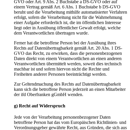
GVO oder Art. 9 Abs. 2 Buchstabe a DS-GVO oder auf
einem Vertrag gemäß Art. 6 Abs. 1 Buchstabe b DS-GVO
beruht und die Verarbeitung mithilfe automatisierter Verfahren
erfolgt, sofern die Verarbeitung nicht für die Wahrnehmung
einer Aufgabe erforderlich ist, die im öffentlichen Interesse
liegt oder in Ausübung öffentlicher Gewalt erfolgt, welche
dem Verantwortlichen übertragen wurde.
Ferner hat die betroffene Person bei der Ausübung ihres
Rechts auf Datenübertragbarkeit gemäß Art. 20 Abs. 1 DS-
GVO das Recht, zu erwirken, dass die personenbezogenen
Daten direkt von einem Verantwortlichen an einen anderen
Verantwortlichen übermittelt werden, soweit dies technisch
machbar ist und sofern hiervon nicht die Rechte und
Freiheiten anderer Personen beeinträchtigt werden.
Zur Geltendmachung des Rechts auf Datenübertragbarkeit
kann sich die betroffene Person jederzeit an einen Mitarbeiter
der ifd Oberfranken gGmbH wenden.
g) Recht auf Widerspruch
Jede von der Verarbeitung personenbezogener Daten
betroffene Person hat das vom Europäischen Richtlinien- und
Verordnungsgeber gewährte Recht, aus Gründen, die sich aus