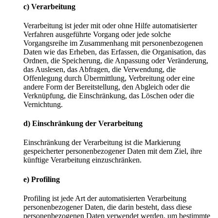
c) Verarbeitung
Verarbeitung ist jeder mit oder ohne Hilfe automatisierter
Verfahren ausgeführte Vorgang oder jede solche
Vorgangsreihe im Zusammenhang mit personenbezogenen
Daten wie das Erheben, das Erfassen, die Organisation, das
Ordnen, die Speicherung, die Anpassung oder Veränderung,
das Auslesen, das Abfragen, die Verwendung, die
Offenlegung durch Übermittlung, Verbreitung oder eine
andere Form der Bereitstellung, den Abgleich oder die
Verknüpfung, die Einschränkung, das Löschen oder die
Vernichtung.
d) Einschränkung der Verarbeitung
Einschränkung der Verarbeitung ist die Markierung
gespeicherter personenbezogener Daten mit dem Ziel, ihre
künftige Verarbeitung einzuschränken.
e) Profiling
Profiling ist jede Art der automatisierten Verarbeitung
personenbezogener Daten, die darin besteht, dass diese
personenbezogenen Daten verwendet werden, um bestimmte