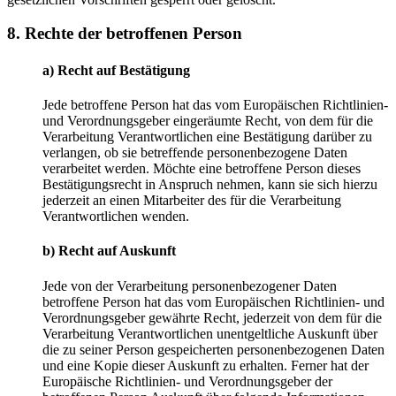
8. Rechte der betroffenen Person
a) Recht auf Bestätigung
Jede betroffene Person hat das vom Europäischen Richtlinien-
und Verordnungsgeber eingeräumte Recht, von dem für die
Verarbeitung Verantwortlichen eine Bestätigung darüber zu
verlangen, ob sie betreffende personenbezogene Daten
verarbeitet werden. Möchte eine betroffene Person dieses
Bestätigungsrecht in Anspruch nehmen, kann sie sich hierzu
jederzeit an einen Mitarbeiter des für die Verarbeitung
Verantwortlichen wenden.
b) Recht auf Auskunft
Jede von der Verarbeitung personenbezogener Daten
betroffene Person hat das vom Europäischen Richtlinien- und
Verordnungsgeber gewährte Recht, jederzeit von dem für die
Verarbeitung Verantwortlichen unentgeltliche Auskunft über
die zu seiner Person gespeicherten personenbezogenen Daten
und eine Kopie dieser Auskunft zu erhalten. Ferner hat der
Europäische Richtlinien- und Verordnungsgeber der