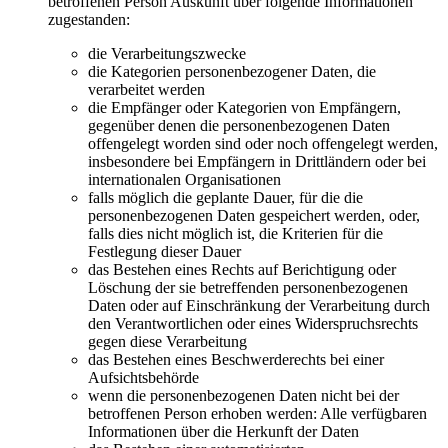
betroffenen Person Auskunft über folgende Informationen
zugestanden:
die Verarbeitungszwecke
die Kategorien personenbezogener Daten, die
verarbeitet werden
die Empfänger oder Kategorien von Empfängern,
gegenüber denen die personenbezogenen Daten
offengelegt worden sind oder noch offengelegt werden,
insbesondere bei Empfängern in Drittländern oder bei
internationalen Organisationen
falls möglich die geplante Dauer, für die die
personenbezogenen Daten gespeichert werden, oder,
falls dies nicht möglich ist, die Kriterien für die
Festlegung dieser Dauer
das Bestehen eines Rechts auf Berichtigung oder
Löschung der sie betreffenden personenbezogenen
Daten oder auf Einschränkung der Verarbeitung durch
den Verantwortlichen oder eines Widerspruchsrechts
gegen diese Verarbeitung
das Bestehen eines Beschwerderechts bei einer
Aufsichtsbehörde
wenn die personenbezogenen Daten nicht bei der
betroffenen Person erhoben werden: Alle verfügbaren
Informationen über die Herkunft der Daten