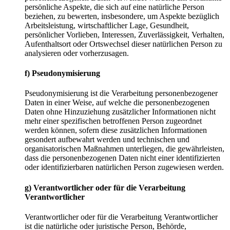
persönliche Aspekte, die sich auf eine natürliche Person
beziehen, zu bewerten, insbesondere, um Aspekte bezüglich
Arbeitsleistung, wirtschaftlicher Lage, Gesundheit,
persönlicher Vorlieben, Interessen, Zuverlässigkeit, Verhalten,
Aufenthaltsort oder Ortswechsel dieser natürlichen Person zu
analysieren oder vorherzusagen.
f) Pseudonymisierung
Pseudonymisierung ist die Verarbeitung personenbezogener
Daten in einer Weise, auf welche die personenbezogenen
Daten ohne Hinzuziehung zusätzlicher Informationen nicht
mehr einer spezifischen betroffenen Person zugeordnet
werden können, sofern diese zusätzlichen Informationen
gesondert aufbewahrt werden und technischen und
organisatorischen Maßnahmen unterliegen, die gewährleisten,
dass die personenbezogenen Daten nicht einer identifizierten
oder identifizierbaren natürlichen Person zugewiesen werden.
g) Verantwortlicher oder für die Verarbeitung
Verantwortlicher
Verantwortlicher oder für die Verarbeitung Verantwortlicher
ist die natürliche oder juristische Person, Behörde,