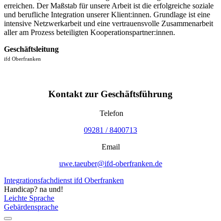
erreichen. Der Maßstab für unsere Arbeit ist die erfolgreiche soziale
und berufliche Integration unserer Klient:innen. Grundlage ist eine
intensive Netzwerkarbeit und eine vertrauensvolle Zusammenarbeit
aller am Prozess beteiligten Kooperationspartner:innen.
Geschäftsleitung
ifd Oberfranken
Kontakt zur Geschäftsführung
Telefon
09281 / 8400713
Email
uwe.taeuber@ifd-oberfranken.de
Integrationsfachdienst ifd Oberfranken
Handicap? na und!
Leichte Sprache
Gebärdensprache