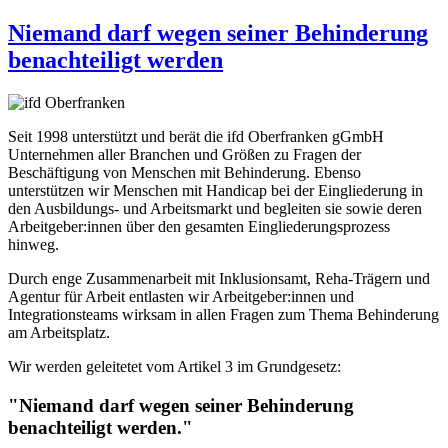
Niemand darf wegen seiner Behinderung
benachteiligt werden
Seit 1998 unterstützt und berät die ifd Oberfranken gGmbH
Unternehmen aller Branchen und Größen zu Fragen der
Beschäftigung von Menschen mit Behinderung. Ebenso
unterstützen wir Menschen mit Handicap bei der Eingliederung in
den Ausbildungs- und Arbeitsmarkt und begleiten sie sowie deren
Arbeitgeber:innen über den gesamten Eingliederungsprozess
hinweg.
Durch enge Zusammenarbeit mit Inklusionsamt, Reha-Trägern und
Agentur für Arbeit entlasten wir Arbeitgeber:innen und
Integrationsteams wirksam in allen Fragen zum Thema Behinderung
am Arbeitsplatz.
Wir werden geleitetet vom Artikel 3 im Grundgesetz:
"Niemand darf wegen seiner Behinderung
benachteiligt werden."