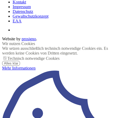
Kontakt
Impressum
Datenschutz
Gewaltschutzkonzept
EAA
Website by
prosigno
.
Wir nutzen Cookies
Wir setzen ausschließlich technisch notwendige Cookies ein. Es
werden keine Cookies von Dritten eingesetzt.
Technisch notwendige Cookies
Alles klar
Mehr Informationen