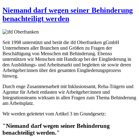
Niemand darf wegen seiner Behinderung
benachteiligt werden
Seit 1998 unterstützt und berät die ifd Oberfranken gGmbH
Unternehmen aller Branchen und Größen zu Fragen der
Beschäftigung von Menschen mit Behinderung. Ebenso
unterstützen wir Menschen mit Handicap bei der Eingliederung in
den Ausbildungs- und Arbeitsmarkt und begleiten sie sowie deren
Arbeitgeber:innen über den gesamten Eingliederungsprozess
hinweg.
Durch enge Zusammenarbeit mit Inklusionsamt, Reha-Trägern und
Agentur für Arbeit entlasten wir Arbeitgeber:innen und
Integrationsteams wirksam in allen Fragen zum Thema Behinderung
am Arbeitsplatz.
Wir werden geleitetet vom Artikel 3 im Grundgesetz:
"Niemand darf wegen seiner Behinderung
benachteiligt werden."