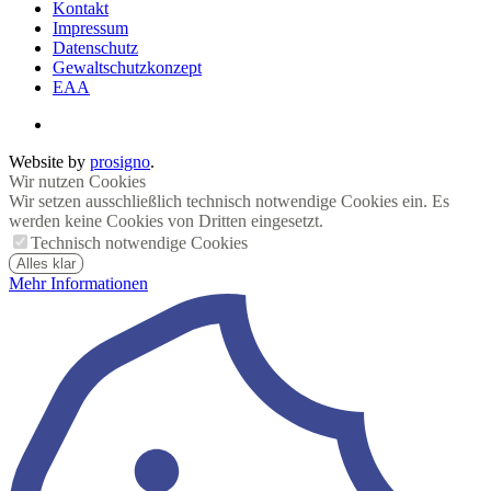
Kontakt
Impressum
Datenschutz
Gewaltschutzkonzept
EAA
Website by
prosigno
.
Wir nutzen Cookies
Wir setzen ausschließlich technisch notwendige Cookies ein. Es
werden keine Cookies von Dritten eingesetzt.
Technisch notwendige Cookies
Alles klar
Mehr Informationen