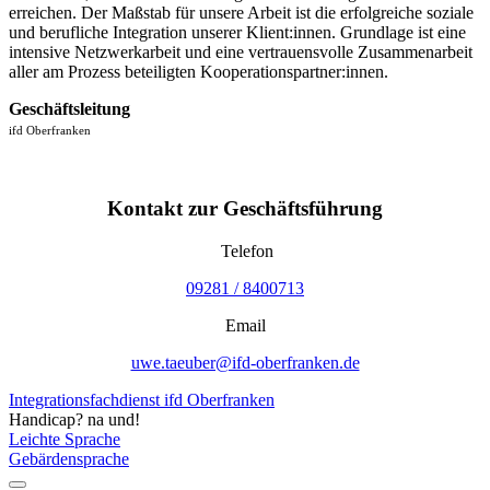
erreichen. Der Maßstab für unsere Arbeit ist die erfolgreiche soziale
und berufliche Integration unserer Klient:innen. Grundlage ist eine
intensive Netzwerkarbeit und eine vertrauensvolle Zusammenarbeit
aller am Prozess beteiligten Kooperationspartner:innen.
Geschäftsleitung
ifd Oberfranken
Kontakt zur Geschäftsführung
Telefon
09281 / 8400713
Email
uwe.taeuber@ifd-oberfranken.de
Integrationsfachdienst ifd Oberfranken
Handicap? na und!
Leichte Sprache
Gebärdensprache