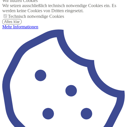
Wir nutzen Cookies
Wir setzen ausschließlich technisch notwendige Cookies ein. Es
werden keine Cookies von Dritten eingesetzt.
Technisch notwendige Cookies
Alles klar
Mehr Informationen