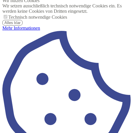
Wir nutzen Cookies
Wir setzen ausschließlich technisch notwendige Cookies ein. Es
werden keine Cookies von Dritten eingesetzt.
Technisch notwendige Cookies
Alles klar
Mehr Informationen