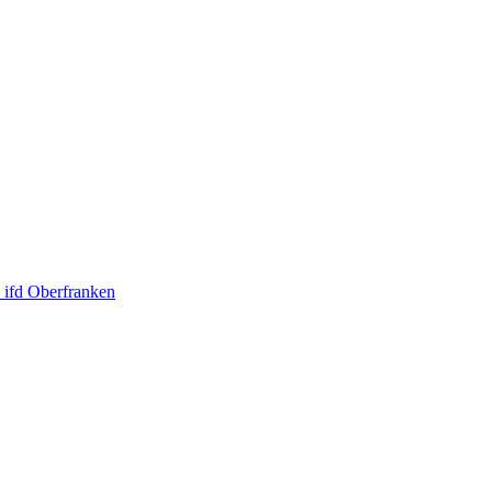
 ifd Oberfranken