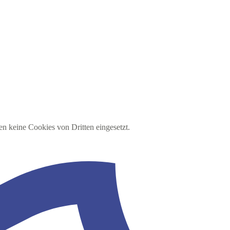
en keine Cookies von Dritten eingesetzt.