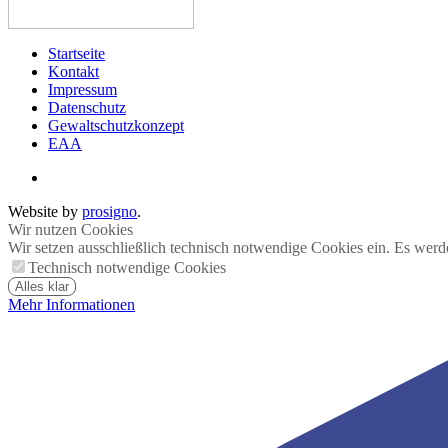
Startseite
Kontakt
Impressum
Datenschutz
Gewaltschutzkonzept
EAA
Website by
prosigno
.
Wir nutzen Cookies
Wir setzen ausschließlich technisch notwendige Cookies ein. Es werd
Technisch notwendige Cookies
Alles klar
Mehr Informationen