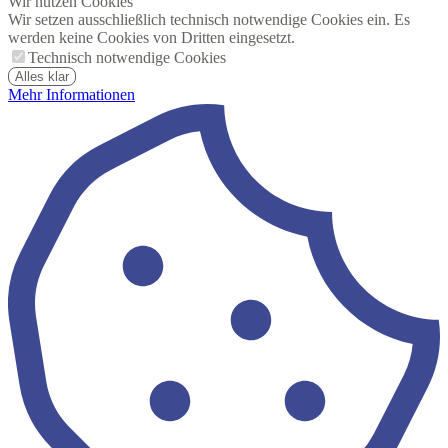
Wir nutzen Cookies
Wir setzen ausschließlich technisch notwendige Cookies ein. Es
werden keine Cookies von Dritten eingesetzt.
Technisch notwendige Cookies
Alles klar
Mehr Informationen