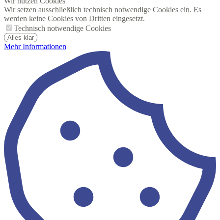
Wir nutzen Cookies
Wir setzen ausschließlich technisch notwendige Cookies ein. Es
werden keine Cookies von Dritten eingesetzt.
Technisch notwendige Cookies
Alles klar
Mehr Informationen