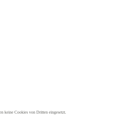
en keine Cookies von Dritten eingesetzt.