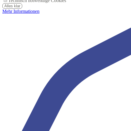
Technisch notwendige Cookies
Alles klar
Mehr Informationen