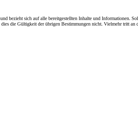
und bezieht sich auf alle bereitgestellten Inhalte und Informationen. 
t dies die Gültigkeit der übrigen Bestimmungen nicht. Vielmehr tritt 