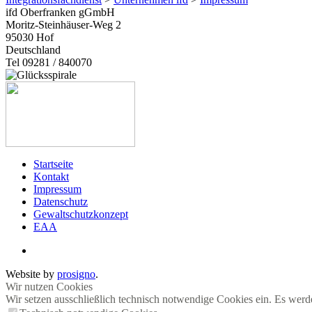
ifd Oberfranken gGmbH
Moritz-Steinhäuser-Weg 2
95030
Hof
Deutschland
Tel 09281 / 840070
Startseite
Kontakt
Impressum
Datenschutz
Gewaltschutzkonzept
EAA
Website by
prosigno
.
Wir nutzen Cookies
Wir setzen ausschließlich technisch notwendige Cookies ein. Es werd