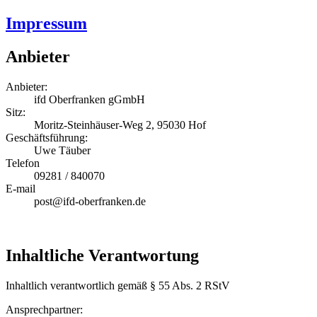
Impressum
Anbieter
Anbieter:
ifd Oberfranken gGmbH
Sitz:
Moritz-Steinhäuser-Weg 2, 95030 Hof
Geschäftsführung:
Uwe Täuber
Telefon
09281 / 840070
E-mail
post@ifd-oberfranken.de
Inhaltliche Verantwortung
Inhaltlich verantwortlich gemäß § 55 Abs. 2 RStV
Ansprechpartner: