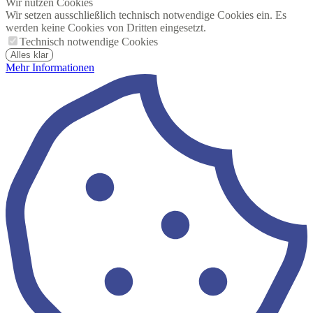
Wir nutzen Cookies
Wir setzen ausschließlich technisch notwendige Cookies ein. Es
werden keine Cookies von Dritten eingesetzt.
Technisch notwendige Cookies
Alles klar
Mehr Informationen