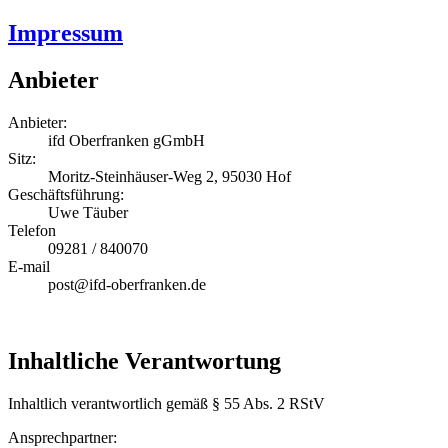
Impressum
Anbieter
Anbieter:
ifd Oberfranken gGmbH
Sitz:
Moritz-Steinhäuser-Weg 2, 95030 Hof
Geschäftsführung:
Uwe Täuber
Telefon
09281 / 840070
E-mail
post@ifd-oberfranken.de
Inhaltliche Verantwortung
Inhaltlich verantwortlich gemäß § 55 Abs. 2 RStV
Ansprechpartner: