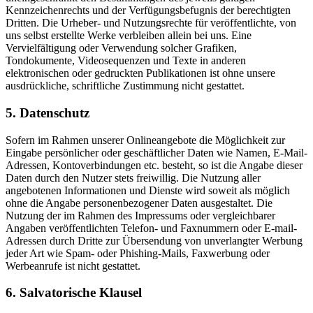
Kennzeichenrechts und der Verfügungsbefugnis der berechtigten
Dritten. Die Urheber- und Nutzungsrechte für veröffentlichte, von
uns selbst erstellte Werke verbleiben allein bei uns. Eine
Vervielfältigung oder Verwendung solcher Grafiken,
Tondokumente, Videosequenzen und Texte in anderen
elektronischen oder gedruckten Publikationen ist ohne unsere
ausdrückliche, schriftliche Zustimmung nicht gestattet.
5. Datenschutz
Sofern im Rahmen unserer Onlineangebote die Möglichkeit zur
Eingabe persönlicher oder geschäftlicher Daten wie Namen, E-Mail-
Adressen, Kontoverbindungen etc. besteht, so ist die Angabe dieser
Daten durch den Nutzer stets freiwillig. Die Nutzung aller
angebotenen Informationen und Dienste wird soweit als möglich
ohne die Angabe personenbezogener Daten ausgestaltet. Die
Nutzung der im Rahmen des Impressums oder vergleichbarer
Angaben veröffentlichten Telefon- und Faxnummern oder E-mail-
Adressen durch Dritte zur Übersendung von unverlangter Werbung
jeder Art wie Spam- oder Phishing-Mails, Faxwerbung oder
Werbeanrufe ist nicht gestattet.
6. Salvatorische Klausel