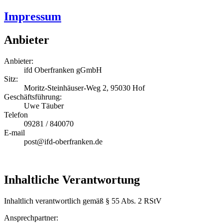
Impressum
Anbieter
Anbieter:
ifd Oberfranken gGmbH
Sitz:
Moritz-Steinhäuser-Weg 2, 95030 Hof
Geschäftsführung:
Uwe Täuber
Telefon
09281 / 840070
E-mail
post@ifd-oberfranken.de
Inhaltliche Verantwortung
Inhaltlich verantwortlich gemäß § 55 Abs. 2 RStV
Ansprechpartner: