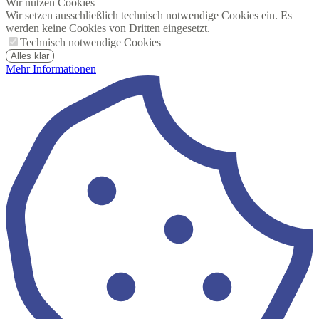
Wir nutzen Cookies
Wir setzen ausschließlich technisch notwendige Cookies ein. Es
werden keine Cookies von Dritten eingesetzt.
Technisch notwendige Cookies
Alles klar
Mehr Informationen