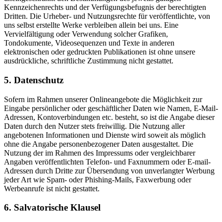
Kennzeichenrechts und der Verfügungsbefugnis der berechtigten
Dritten. Die Urheber- und Nutzungsrechte für veröffentlichte, von
uns selbst erstellte Werke verbleiben allein bei uns. Eine
Vervielfältigung oder Verwendung solcher Grafiken,
Tondokumente, Videosequenzen und Texte in anderen
elektronischen oder gedruckten Publikationen ist ohne unsere
ausdrückliche, schriftliche Zustimmung nicht gestattet.
5. Datenschutz
Sofern im Rahmen unserer Onlineangebote die Möglichkeit zur
Eingabe persönlicher oder geschäftlicher Daten wie Namen, E-Mail-
Adressen, Kontoverbindungen etc. besteht, so ist die Angabe dieser
Daten durch den Nutzer stets freiwillig. Die Nutzung aller
angebotenen Informationen und Dienste wird soweit als möglich
ohne die Angabe personenbezogener Daten ausgestaltet. Die
Nutzung der im Rahmen des Impressums oder vergleichbarer
Angaben veröffentlichten Telefon- und Faxnummern oder E-mail-
Adressen durch Dritte zur Übersendung von unverlangter Werbung
jeder Art wie Spam- oder Phishing-Mails, Faxwerbung oder
Werbeanrufe ist nicht gestattet.
6. Salvatorische Klausel