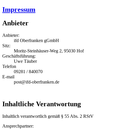
Impressum
Anbieter
Anbieter:
ifd Oberfranken gGmbH
Sitz:
Moritz-Steinhäuser-Weg 2, 95030 Hof
Geschäftsführung:
Uwe Täuber
Telefon
09281 / 840070
E-mail
post@ifd-oberfranken.de
Inhaltliche Verantwortung
Inhaltlich verantwortlich gemäß § 55 Abs. 2 RStV
Ansprechpartner: