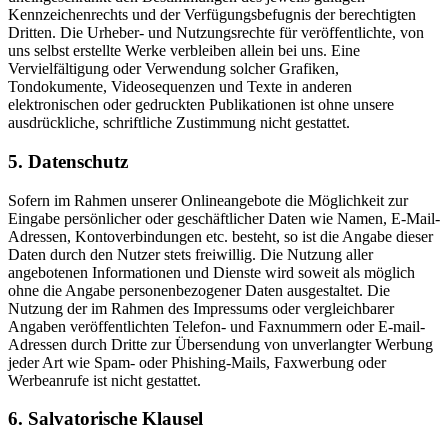
Kennzeichenrechts und der Verfügungsbefugnis der berechtigten
Dritten. Die Urheber- und Nutzungsrechte für veröffentlichte, von
uns selbst erstellte Werke verbleiben allein bei uns. Eine
Vervielfältigung oder Verwendung solcher Grafiken,
Tondokumente, Videosequenzen und Texte in anderen
elektronischen oder gedruckten Publikationen ist ohne unsere
ausdrückliche, schriftliche Zustimmung nicht gestattet.
5. Datenschutz
Sofern im Rahmen unserer Onlineangebote die Möglichkeit zur
Eingabe persönlicher oder geschäftlicher Daten wie Namen, E-Mail-
Adressen, Kontoverbindungen etc. besteht, so ist die Angabe dieser
Daten durch den Nutzer stets freiwillig. Die Nutzung aller
angebotenen Informationen und Dienste wird soweit als möglich
ohne die Angabe personenbezogener Daten ausgestaltet. Die
Nutzung der im Rahmen des Impressums oder vergleichbarer
Angaben veröffentlichten Telefon- und Faxnummern oder E-mail-
Adressen durch Dritte zur Übersendung von unverlangter Werbung
jeder Art wie Spam- oder Phishing-Mails, Faxwerbung oder
Werbeanrufe ist nicht gestattet.
6. Salvatorische Klausel