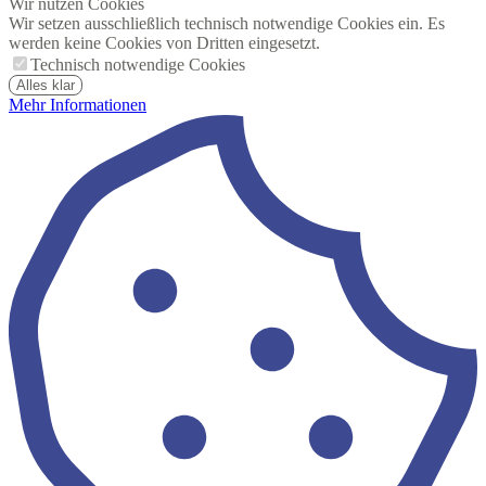
Wir nutzen Cookies
Wir setzen ausschließlich technisch notwendige Cookies ein. Es
werden keine Cookies von Dritten eingesetzt.
Technisch notwendige Cookies
Alles klar
Mehr Informationen