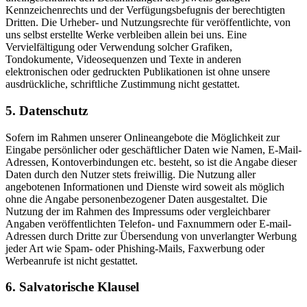
Kennzeichenrechts und der Verfügungsbefugnis der berechtigten
Dritten. Die Urheber- und Nutzungsrechte für veröffentlichte, von
uns selbst erstellte Werke verbleiben allein bei uns. Eine
Vervielfältigung oder Verwendung solcher Grafiken,
Tondokumente, Videosequenzen und Texte in anderen
elektronischen oder gedruckten Publikationen ist ohne unsere
ausdrückliche, schriftliche Zustimmung nicht gestattet.
5. Datenschutz
Sofern im Rahmen unserer Onlineangebote die Möglichkeit zur
Eingabe persönlicher oder geschäftlicher Daten wie Namen, E-Mail-
Adressen, Kontoverbindungen etc. besteht, so ist die Angabe dieser
Daten durch den Nutzer stets freiwillig. Die Nutzung aller
angebotenen Informationen und Dienste wird soweit als möglich
ohne die Angabe personenbezogener Daten ausgestaltet. Die
Nutzung der im Rahmen des Impressums oder vergleichbarer
Angaben veröffentlichten Telefon- und Faxnummern oder E-mail-
Adressen durch Dritte zur Übersendung von unverlangter Werbung
jeder Art wie Spam- oder Phishing-Mails, Faxwerbung oder
Werbeanrufe ist nicht gestattet.
6. Salvatorische Klausel