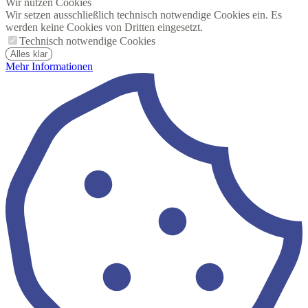
Wir nutzen Cookies
Wir setzen ausschließlich technisch notwendige Cookies ein. Es
werden keine Cookies von Dritten eingesetzt.
Technisch notwendige Cookies
Alles klar
Mehr Informationen