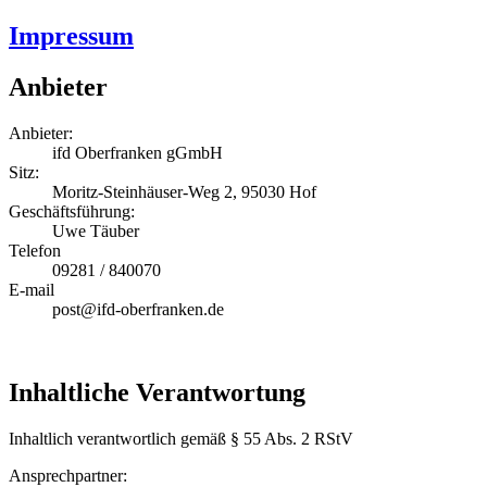
Impressum
Anbieter
Anbieter:
ifd Oberfranken gGmbH
Sitz:
Moritz-Steinhäuser-Weg 2, 95030 Hof
Geschäftsführung:
Uwe Täuber
Telefon
09281 / 840070
E-mail
post@ifd-oberfranken.de
Inhaltliche Verantwortung
Inhaltlich verantwortlich gemäß § 55 Abs. 2 RStV
Ansprechpartner: