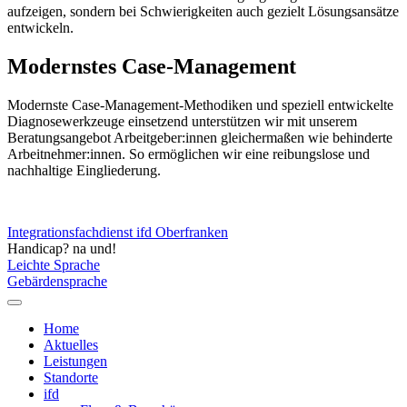
aufzeigen, sondern bei Schwierigkeiten auch gezielt Lösungsansätze
entwickeln.
Modernstes Case-Management
Modernste Case-Management-Methodiken und speziell entwickelte
Diagnosewerkzeuge einsetzend unterstützen wir mit unserem
Beratungsangebot Arbeitgeber:innen gleichermaßen wie behinderte
Arbeitnehmer:innen. So ermöglichen wir eine reibungslose und
nachhaltige Eingliederung.
Integrationsfachdienst ifd Oberfranken
Handicap? na und!
Leichte Sprache
Gebärdensprache
Home
Aktuelles
Leistungen
Standorte
ifd