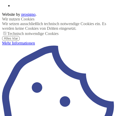
Website by
prosigno
.
Wir nutzen Cookies
Wir setzen ausschließlich technisch notwendige Cookies ein. Es
werden keine Cookies von Dritten eingesetzt.
Technisch notwendige Cookies
Alles klar
Mehr Informationen