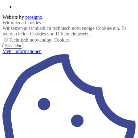
Website by
prosigno
.
Wir nutzen Cookies
Wir setzen ausschließlich technisch notwendige Cookies ein. Es
werden keine Cookies von Dritten eingesetzt.
Technisch notwendige Cookies
Alles klar
Mehr Informationen