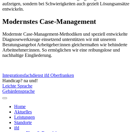
aufzeigen, sondern bei Schwierigkeiten auch gezielt Lösungsansätze
entwickeln.
Modernstes Case-Management
Modernste Case-Management-Methodiken und speziell entwickelte
Diagnosewerkzeuge einsetzend unterstützen wir mit unserem
Beratungsangebot Arbeitgeber:innen gleichermaßen wie behinderte
Arbeitnehmer:innen. So ermöglichen wir eine reibungslose und
nachhaltige Eingliederung.
Integrationsfachdienst ifd Oberfranken
Handicap? na und!
Leichte Sprache
Gebärdensprache
Home
Aktuelles
Leistungen
Standorte
ifd