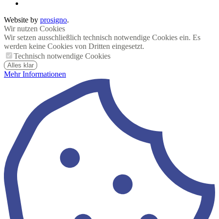
Website by
prosigno
.
Wir nutzen Cookies
Wir setzen ausschließlich technisch notwendige Cookies ein. Es
werden keine Cookies von Dritten eingesetzt.
Technisch notwendige Cookies
Alles klar
Mehr Informationen