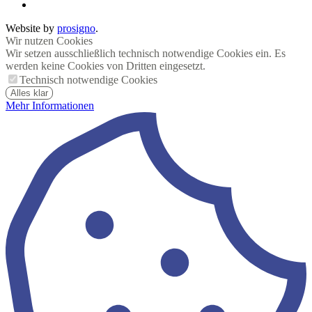
Website by
prosigno
.
Wir nutzen Cookies
Wir setzen ausschließlich technisch notwendige Cookies ein. Es
werden keine Cookies von Dritten eingesetzt.
Technisch notwendige Cookies
Alles klar
Mehr Informationen