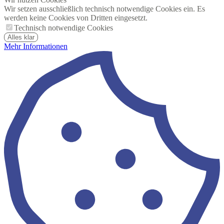
Wir setzen ausschließlich technisch notwendige Cookies ein. Es
werden keine Cookies von Dritten eingesetzt.
Technisch notwendige Cookies
Alles klar
Mehr Informationen