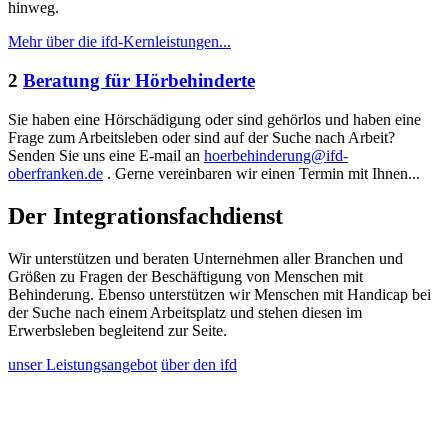
hinweg.
Mehr über die ifd-Kernleistungen...
2
Beratung für Hörbehinderte
Sie haben eine Hörschädigung oder sind gehörlos und haben eine
Frage zum Arbeitsleben oder sind auf der Suche nach Arbeit?
Senden Sie uns eine E-mail an
hoerbehinderung@ifd-
oberfranken.de
. Gerne vereinbaren wir einen Termin mit Ihnen...
Der Integrationsfachdienst
Wir unterstützen und beraten Unternehmen aller Branchen und
Größen zu Fragen der Beschäftigung von Menschen mit
Behinderung. Ebenso unterstützen wir Menschen mit Handicap bei
der Suche nach einem Arbeitsplatz und stehen diesen im
Erwerbsleben begleitend zur Seite.
unser Leistungsangebot
über den ifd