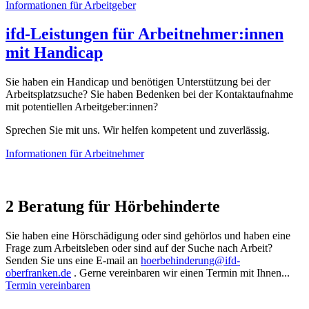
Informationen für Arbeitgeber
ifd-Leistungen für Arbeitnehmer:innen
mit Handicap
Sie haben ein Handicap und benötigen Unterstützung bei der
Arbeitsplatzsuche? Sie haben Bedenken bei der Kontaktaufnahme
mit potentiellen Arbeitgeber:innen?
Sprechen Sie mit uns. Wir helfen kompetent und zuverlässig.
Informationen für Arbeitnehmer
2
Beratung für Hörbehinderte
Sie haben eine Hörschädigung oder sind gehörlos und haben eine
Frage zum Arbeitsleben oder sind auf der Suche nach Arbeit?
Senden Sie uns eine E-mail an
hoerbehinderung@ifd-
oberfranken.de
. Gerne vereinbaren wir einen Termin mit Ihnen...
Termin vereinbaren