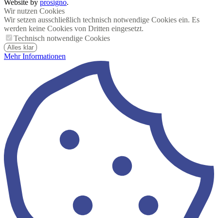
Website by
prosigno
.
Wir nutzen Cookies
Wir setzen ausschließlich technisch notwendige Cookies ein. Es
werden keine Cookies von Dritten eingesetzt.
Technisch notwendige Cookies
Alles klar
Mehr Informationen