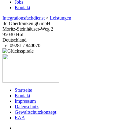
Jobs
Kontakt
Integrationsfachdienst
>
Leistungen
ifd Oberfranken gGmbH
Moritz-Steinhäuser-Weg 2
95030
Hof
Deutschland
Tel 09281 / 840070
Startseite
Kontakt
Impressum
Datenschutz
Gewaltschutzkonzept
EAA