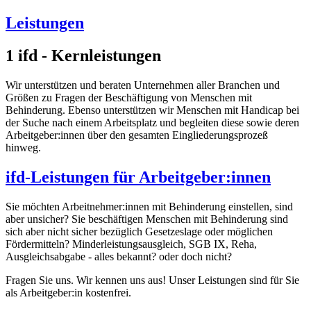
Leistungen
1
ifd - Kernleistungen
Wir unterstützen und beraten Unternehmen aller Branchen und
Größen zu Fragen der Beschäftigung von Menschen mit
Behinderung. Ebenso unterstützen wir Menschen mit Handicap bei
der Suche nach einem Arbeitsplatz und begleiten diese sowie deren
Arbeitgeber:innen über den gesamten Eingliederungsprozeß
hinweg.
ifd-Leistungen für Arbeitgeber:innen
Sie möchten Arbeitnehmer:innen mit Behinderung einstellen, sind
aber unsicher? Sie beschäftigen Menschen mit Behinderung sind
sich aber nicht sicher bezüglich Gesetzeslage oder möglichen
Fördermitteln? Minderleistungsausgleich, SGB IX, Reha,
Ausgleichsabgabe - alles bekannt? oder doch nicht?
Fragen Sie uns. Wir kennen uns aus! Unser Leistungen sind für Sie
als Arbeitgeber:in kostenfrei.