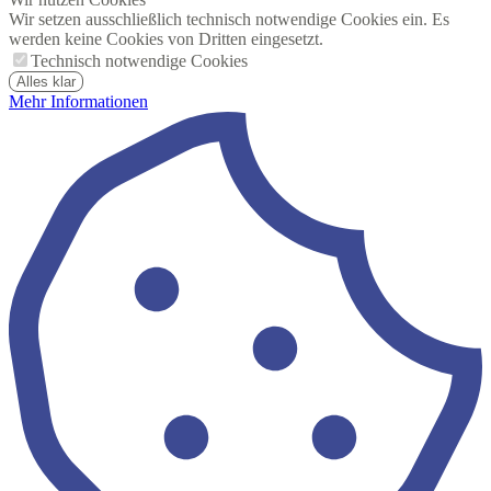
Wir setzen ausschließlich technisch notwendige Cookies ein. Es
werden keine Cookies von Dritten eingesetzt.
Technisch notwendige Cookies
Alles klar
Mehr Informationen