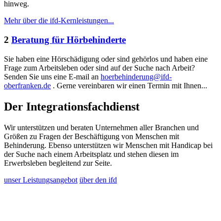
hinweg.
Mehr über die ifd-Kernleistungen...
2
Beratung für Hörbehinderte
Sie haben eine Hörschädigung oder sind gehörlos und haben eine
Frage zum Arbeitsleben oder sind auf der Suche nach Arbeit?
Senden Sie uns eine E-mail an
hoerbehinderung@ifd-
oberfranken.de
. Gerne vereinbaren wir einen Termin mit Ihnen...
Der Integrationsfachdienst
Wir unterstützen und beraten Unternehmen aller Branchen und
Größen zu Fragen der Beschäftigung von Menschen mit
Behinderung. Ebenso unterstützen wir Menschen mit Handicap bei
der Suche nach einem Arbeitsplatz und stehen diesen im
Erwerbsleben begleitend zur Seite.
unser Leistungsangebot
über den ifd