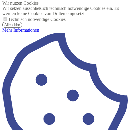
Wir nutzen Cookies
Wir setzen ausschließlich technisch notwendige Cookies ein. Es
werden keine Cookies von Dritten eingesetzt.
Technisch notwendige Cookies
Alles klar
Mehr Informationen