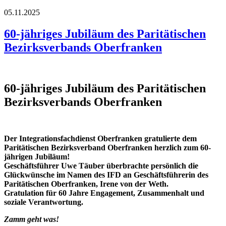
05.11.2025
60-jähriges Jubiläum des Paritätischen
Bezirksverbands Oberfranken
60-jähriges Jubiläum des Paritätischen
Bezirksverbands Oberfranken
Der Integrationsfachdienst Oberfranken gratulierte dem
Paritätischen Bezirksverband Oberfranken herzlich zum 60-
jährigen Jubiläum!
Geschäftsführer Uwe Täuber überbrachte persönlich die
Glückwünsche im Namen des IFD an Geschäftsführerin des
Paritätischen Oberfranken, Irene von der Weth.
Gratulation für 60 Jahre Engagement, Zusammenhalt und
soziale Verantwortung.
Zamm geht was!