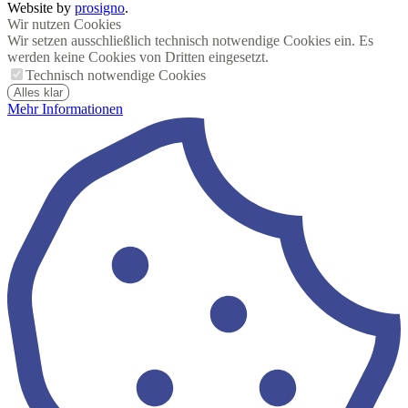
Website by
prosigno
.
Wir nutzen Cookies
Wir setzen ausschließlich technisch notwendige Cookies ein. Es
werden keine Cookies von Dritten eingesetzt.
Technisch notwendige Cookies
Alles klar
Mehr Informationen