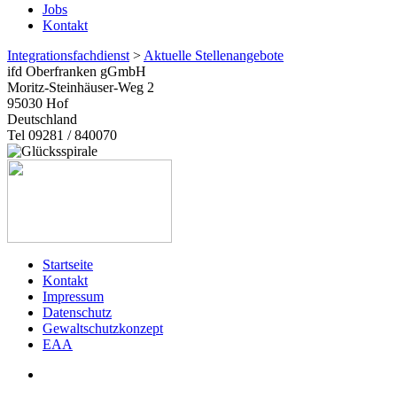
Jobs
Kontakt
Integrationsfachdienst
>
Aktuelle Stellenangebote
ifd Oberfranken gGmbH
Moritz-Steinhäuser-Weg 2
95030
Hof
Deutschland
Tel 09281 / 840070
Startseite
Kontakt
Impressum
Datenschutz
Gewaltschutzkonzept
EAA