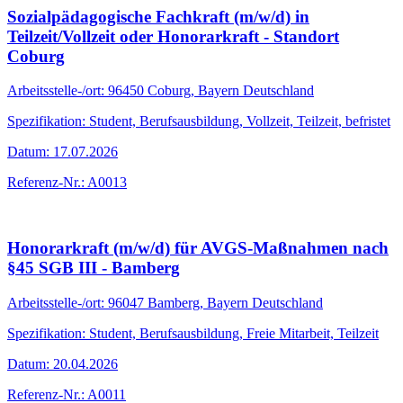
Sozialpädagogische Fachkraft (m/w/d) in
Teilzeit/Vollzeit oder Honorarkraft - Standort
Coburg
Arbeitsstelle-/ort: 96450 Coburg, Bayern Deutschland
Spezifikation: Student, Berufsausbildung, Vollzeit, Teilzeit, befristet
Datum: 17.07.2026
Referenz-Nr.: A0013
Honorarkraft (m/w/d) für AVGS-Maßnahmen nach
§45 SGB III - Bamberg
Arbeitsstelle-/ort: 96047 Bamberg, Bayern Deutschland
Spezifikation: Student, Berufsausbildung, Freie Mitarbeit, Teilzeit
Datum: 20.04.2026
Referenz-Nr.: A0011