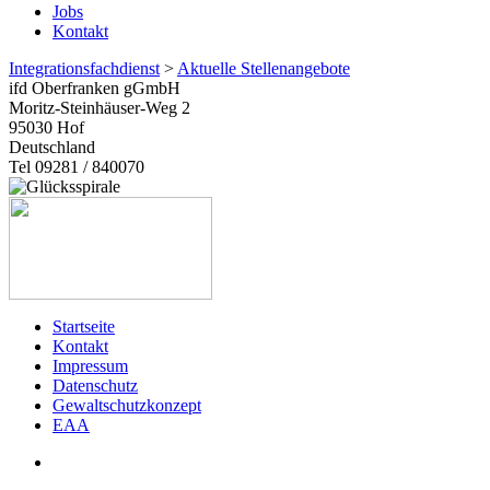
Jobs
Kontakt
Integrationsfachdienst
>
Aktuelle Stellenangebote
ifd Oberfranken gGmbH
Moritz-Steinhäuser-Weg 2
95030
Hof
Deutschland
Tel 09281 / 840070
Startseite
Kontakt
Impressum
Datenschutz
Gewaltschutzkonzept
EAA