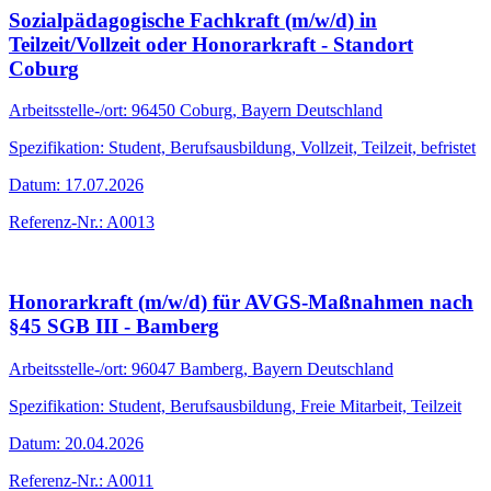
Sozialpädagogische Fachkraft (m/w/d) in
Teilzeit/Vollzeit oder Honorarkraft - Standort
Coburg
Arbeitsstelle-/ort: 96450 Coburg, Bayern Deutschland
Spezifikation: Student, Berufsausbildung, Vollzeit, Teilzeit, befristet
Datum: 17.07.2026
Referenz-Nr.: A0013
Honorarkraft (m/w/d) für AVGS-Maßnahmen nach
§45 SGB III - Bamberg
Arbeitsstelle-/ort: 96047 Bamberg, Bayern Deutschland
Spezifikation: Student, Berufsausbildung, Freie Mitarbeit, Teilzeit
Datum: 20.04.2026
Referenz-Nr.: A0011