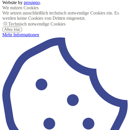
Website by
prosigno
.
Wir nutzen Cookies
Wir setzen ausschließlich technisch notwendige Cookies ein. Es
werden keine Cookies von Dritten eingesetzt.
Technisch notwendige Cookies
Alles klar
Mehr Informationen