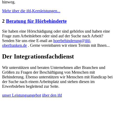
hinweg.
Mehr über die ifd-Kernleistungen...
2
Beratung für Hörbehinderte
Sie haben eine Hörschädigung oder sind gehörlos und haben eine
Frage zum Arbeitsleben oder sind auf der Suche nach Arbeit?
Senden Sie uns eine E-mail an
hoerbehinderung@ifd-
oberfranken.de
. Gerne vereinbaren wir einen Termin mit Ihnen...
Der Integrationsfachdienst
Wir unterstützen und beraten Unternehmen aller Branchen und
Größen zu Fragen der Beschäftigung von Menschen mit
Behinderung. Ebenso unterstützen wir Menschen mit Handicap bei
der Suche nach einem Arbeitsplatz und stehen diesen im
Erwerbsleben begleitend zur Seite.
unser Leistungsangebot
über den ifd