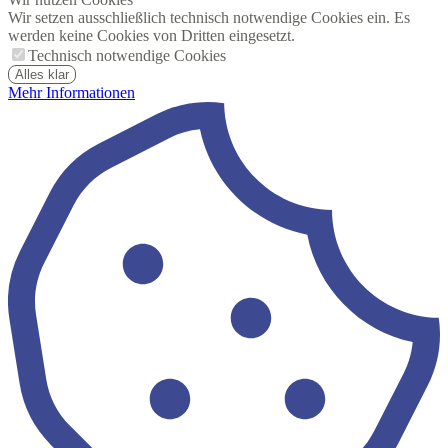
Wir setzen ausschließlich technisch notwendige Cookies ein. Es
werden keine Cookies von Dritten eingesetzt.
Technisch notwendige Cookies
Alles klar
Mehr Informationen