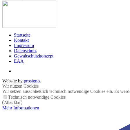
Startseite
Kontakt
Impressum
Datenschutz
Gewaltschutzkonzept
EAA
Website by
prosigno
.
Wir nutzen Cookies
Wir setzen ausschließlich technisch notwendige Cookies ein. Es werd
Technisch notwendige Cookies
Alles klar
Mehr Informationen