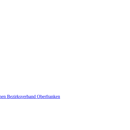
schen Bezirksverband Oberfranken