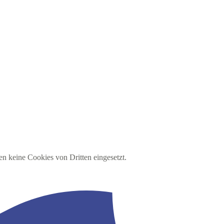
en keine Cookies von Dritten eingesetzt.