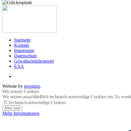
Startseite
Kontakt
Impressum
Datenschutz
Gewaltschutzkonzept
EAA
Website by
prosigno
.
Wir nutzen Cookies
Wir setzen ausschließlich technisch notwendige Cookies ein. Es werd
Technisch notwendige Cookies
Alles klar
Mehr Informationen