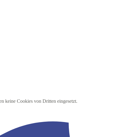
en keine Cookies von Dritten eingesetzt.