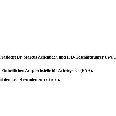
h Präsident Dr. Marcus Achenbach und IFD-Geschäftsführer Uwe
 Einheitlichen Ansprechstelle für Arbeitgeber (EAA).
t den Lionsfreunden zu vertiefen.