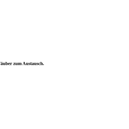
 Täuber zum Austausch.