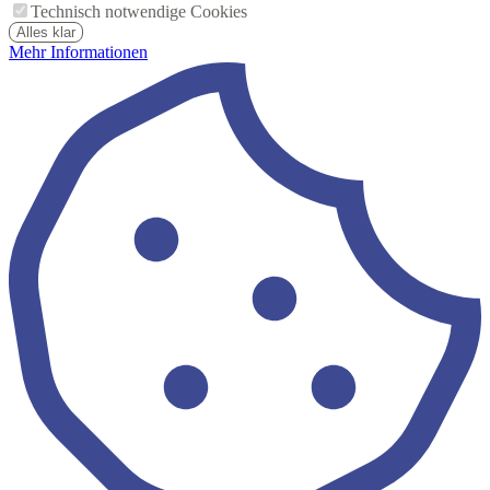
Technisch notwendige Cookies
Alles klar
Mehr Informationen