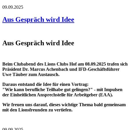
09.09.2025
Aus Gespräch wird Idee
Aus Gespräch wird Idee
Beim Clubabend des Lions Clubs Hof am 08.09.2025 trafen sich
Präsident Dr. Marcus Achenbach und IFD-Geschäftsführer
Uwe Täuber zum Austausch.
Daraus entstand die Idee für einen Vortrag:
"Wie kann berufliche Teilhabe gut gelingen?" - mit Impulsen
der Einheitlichen Ansprechstelle für Arbeitgeber (EAA).
Wir freuen uns darauf, dieses wichtige Thema bald gemeinsam
mit den Lionsfreunden zu vertiefen.
09.09.2025