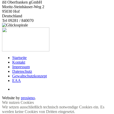
ifd Oberfranken gGmbH
Moritz-Steinhäuser-Weg 2
95030
Hof
Deutschland
Tel 09281 / 840070
Startseite
Kontakt
Impressum
Datenschutz
Gewaltschutzkonzept
EAA
Website by
prosigno
.
Wir nutzen Cookies
Wir setzen ausschließlich technisch notwendige Cookies ein. Es
werden keine Cookies von Dritten eingesetzt.