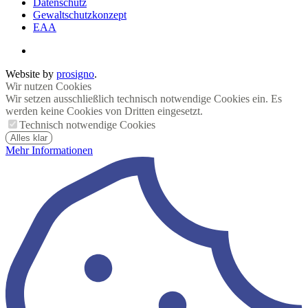
Datenschutz
Gewaltschutzkonzept
EAA
Website by
prosigno
.
Wir nutzen Cookies
Wir setzen ausschließlich technisch notwendige Cookies ein. Es
werden keine Cookies von Dritten eingesetzt.
Technisch notwendige Cookies
Alles klar
Mehr Informationen