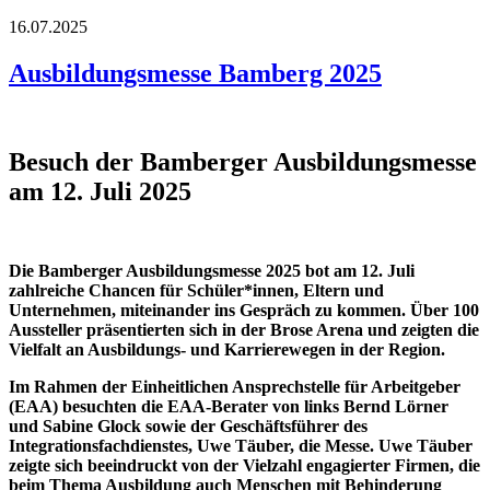
16.07.2025
Ausbildungsmesse Bamberg 2025
Besuch der Bamberger Ausbildungsmesse
am 12. Juli 2025
Die Bamberger Ausbildungsmesse 2025 bot am 12. Juli
zahlreiche Chancen für Schüler*innen, Eltern und
Unternehmen, miteinander ins Gespräch zu kommen. Über 100
Aussteller präsentierten sich in der Brose Arena und zeigten die
Vielfalt an Ausbildungs- und Karrierewegen in der Region.
Im Rahmen der Einheitlichen Ansprechstelle für Arbeitgeber
(EAA) besuchten die EAA-Berater von links Bernd Lörner
und Sabine Glock sowie der Geschäftsführer des
Integrationsfachdienstes, Uwe Täuber, die Messe. Uwe Täuber
zeigte sich beeindruckt von der Vielzahl engagierter Firmen, die
beim Thema Ausbildung auch Menschen mit Behinderung