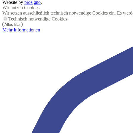
Website by
prosigno
.
Wir nutzen Cookies
Wir setzen ausschließlich technisch notwendige Cookies ein. Es werd
Technisch notwendige Cookies
Alles klar
Mehr Informationen