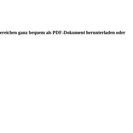
enbereichen ganz bequem als PDF-Dokument herunterladen oder