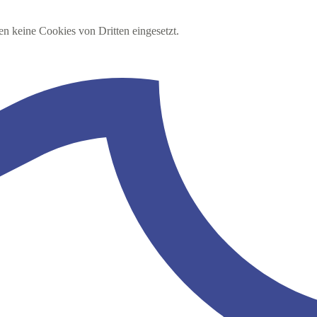
en keine Cookies von Dritten eingesetzt.