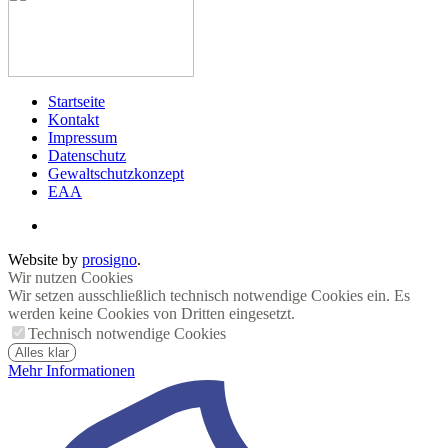
Startseite
Kontakt
Impressum
Datenschutz
Gewaltschutzkonzept
EAA
Website by
prosigno
.
Wir nutzen Cookies
Wir setzen ausschließlich technisch notwendige Cookies ein. Es
werden keine Cookies von Dritten eingesetzt.
Technisch notwendige Cookies
Alles klar
Mehr Informationen