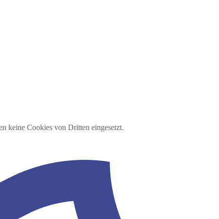
en keine Cookies von Dritten eingesetzt.