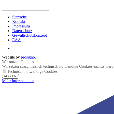
Startseite
Kontakt
Impressum
Datenschutz
Gewaltschutzkonzept
EAA
Website by
prosigno
.
Wir nutzen Cookies
Wir setzen ausschließlich technisch notwendige Cookies ein. Es werd
Technisch notwendige Cookies
Alles klar
Mehr Informationen