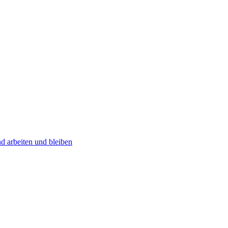
und arbeiten und bleiben