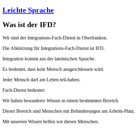
Leichte Sprache
Was ist der IFD?
Wir sind der Integrations-Fach-Dienst in Oberfranken.
Die Abkürzung für Integrations-Fach-Dienst ist IFD.
Integration kommt aus der lateinischen Sprache.
Es bedeutet, dass kein Mensch ausgeschlossen wird.
Jeder Mensch darf am Leben teil-haben.
Fach-Dienst bedeutet:
Wir haben besonderes Wissen in einem bestimmten Bereich.
Dieser Bereich sind Menschen mit Behinderungen am Arbeits-Platz.
Mit unserem Wissen helfen wir diesen Menschen.