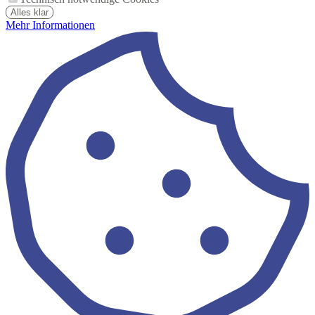
Alles klar
Mehr Informationen