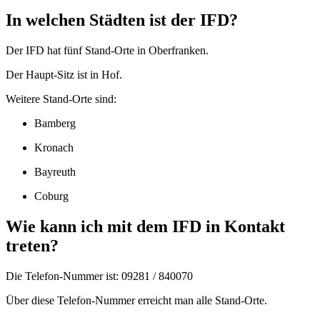
In welchen Städten ist der IFD?
Der IFD hat fünf Stand-Orte in Oberfranken.
Der Haupt-Sitz ist in Hof.
Weitere Stand-Orte sind:
Bamberg
Kronach
Bayreuth
Coburg
Wie kann ich mit dem IFD in Kontakt
treten?
Die Telefon-Nummer ist: 09281 / 840070
Über diese Telefon-Nummer erreicht man alle Stand-Orte.