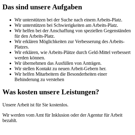
Das sind unsere Aufgaben
Wir unterstützen bei der Suche nach einem Arbeits-Platz.
Wir unterstützen bei Schwierigkeiten am Arbeits-Platz.
Wir helfen bei der Anschaffung von speziellen Gegenständen
für den Arbeits-Platz.
Wir erklären Möglichkeiten zur Verbesserung des Arbeits-
Platzes.
Wir erklären, wie Arbeits-Plätze durch Geld-Mittel verbessert
werden können.
Wir übernehmen das Ausfüllen von Anträgen.
Wir stellen Kontakt zu neuen Arbeit-Gebern her.
Wir helfen Mitarbeitern die Besonderheiten einer
Behinderung zu verstehen
Was kosten unsere Leistungen?
Unsere Arbeit ist für Sie kostenlos.
Wir werden vom Amt für Inklusion oder der Agentur für Arbeit
bezahlt.