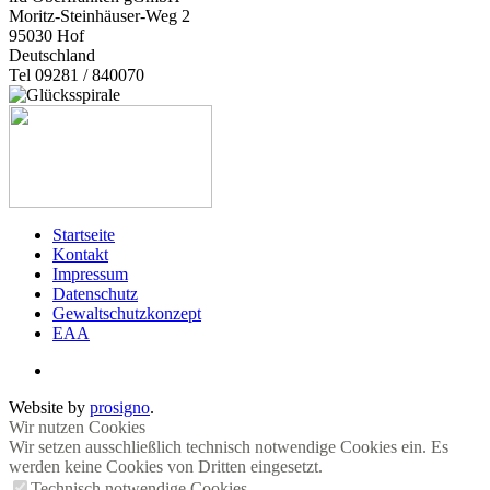
Moritz-Steinhäuser-Weg 2
95030
Hof
Deutschland
Tel 09281 / 840070
Startseite
Kontakt
Impressum
Datenschutz
Gewaltschutzkonzept
EAA
Website by
prosigno
.
Wir nutzen Cookies
Wir setzen ausschließlich technisch notwendige Cookies ein. Es
werden keine Cookies von Dritten eingesetzt.
Technisch notwendige Cookies