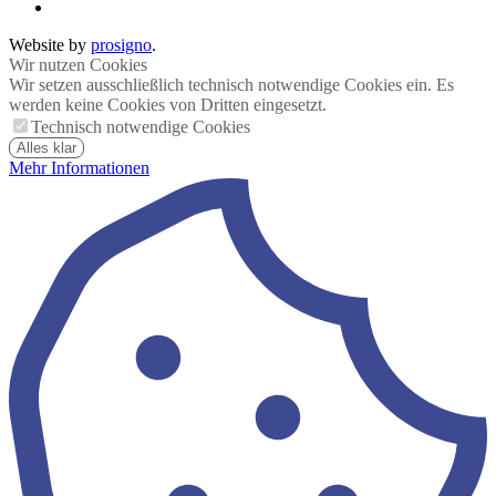
Website by
prosigno
.
Wir nutzen Cookies
Wir setzen ausschließlich technisch notwendige Cookies ein. Es
werden keine Cookies von Dritten eingesetzt.
Technisch notwendige Cookies
Alles klar
Mehr Informationen