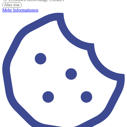
Alles klar
Mehr Informationen