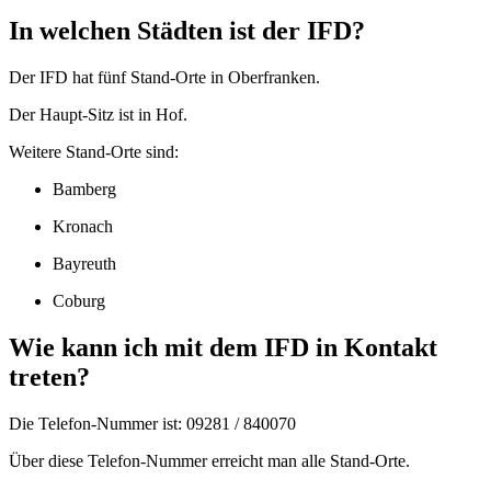
In welchen Städten ist der IFD?
Der IFD hat fünf Stand-Orte in Oberfranken.
Der Haupt-Sitz ist in Hof.
Weitere Stand-Orte sind:
Bamberg
Kronach
Bayreuth
Coburg
Wie kann ich mit dem IFD in Kontakt
treten?
Die Telefon-Nummer ist: 09281 / 840070
Über diese Telefon-Nummer erreicht man alle Stand-Orte.