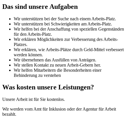
Das sind unsere Aufgaben
Wir unterstützen bei der Suche nach einem Arbeits-Platz.
Wir unterstützen bei Schwierigkeiten am Arbeits-Platz.
Wir helfen bei der Anschaffung von speziellen Gegenständen
für den Arbeits-Platz.
Wir erklären Möglichkeiten zur Verbesserung des Arbeits-
Platzes.
Wir erklären, wie Arbeits-Plätze durch Geld-Mittel verbessert
werden können.
Wir übernehmen das Ausfüllen von Anträgen.
Wir stellen Kontakt zu neuen Arbeit-Gebern her.
Wir helfen Mitarbeitern die Besonderheiten einer
Behinderung zu verstehen
Was kosten unsere Leistungen?
Unsere Arbeit ist für Sie kostenlos.
Wir werden vom Amt für Inklusion oder der Agentur für Arbeit
bezahlt.