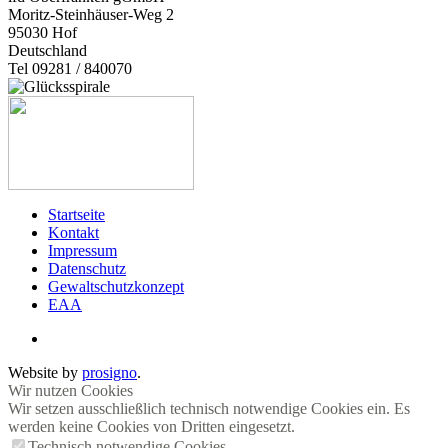
Moritz-Steinhäuser-Weg 2
95030
Hof
Deutschland
Tel 09281 / 840070
Startseite
Kontakt
Impressum
Datenschutz
Gewaltschutzkonzept
EAA
Website by
prosigno
.
Wir nutzen Cookies
Wir setzen ausschließlich technisch notwendige Cookies ein. Es
werden keine Cookies von Dritten eingesetzt.
Technisch notwendige Cookies