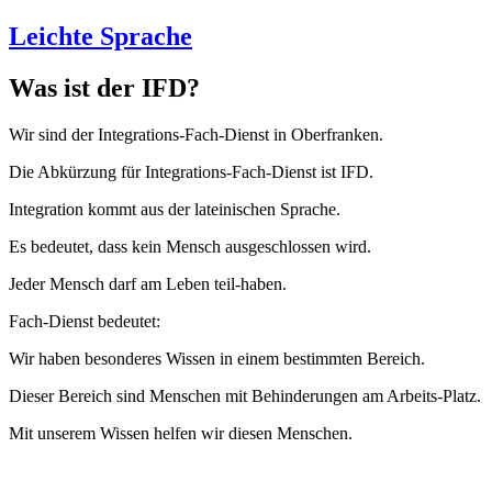
Leichte Sprache
Was ist der IFD?
Wir sind der Integrations-Fach-Dienst in Oberfranken.
Die Abkürzung für Integrations-Fach-Dienst ist IFD.
Integration kommt aus der lateinischen Sprache.
Es bedeutet, dass kein Mensch ausgeschlossen wird.
Jeder Mensch darf am Leben teil-haben.
Fach-Dienst bedeutet:
Wir haben besonderes Wissen in einem bestimmten Bereich.
Dieser Bereich sind Menschen mit Behinderungen am Arbeits-Platz.
Mit unserem Wissen helfen wir diesen Menschen.