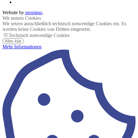
Website by
prosigno
.
Wir nutzen Cookies
Wir setzen ausschließlich technisch notwendige Cookies ein. Es
werden keine Cookies von Dritten eingesetzt.
Technisch notwendige Cookies
Alles klar
Mehr Informationen