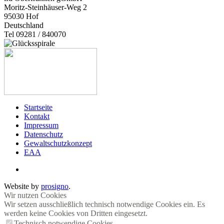
Moritz-Steinhäuser-Weg 2
95030
Hof
Deutschland
Tel 09281 / 840070
Startseite
Kontakt
Impressum
Datenschutz
Gewaltschutzkonzept
EAA
Website by
prosigno
.
Wir nutzen Cookies
Wir setzen ausschließlich technisch notwendige Cookies ein. Es
werden keine Cookies von Dritten eingesetzt.
Technisch notwendige Cookies