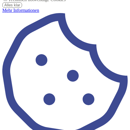
Alles klar
Mehr Informationen