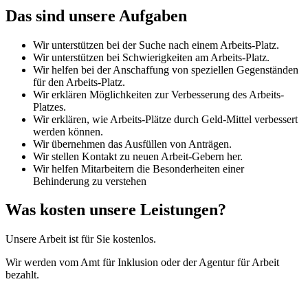
Das sind unsere Aufgaben
Wir unterstützen bei der Suche nach einem Arbeits-Platz.
Wir unterstützen bei Schwierigkeiten am Arbeits-Platz.
Wir helfen bei der Anschaffung von speziellen Gegenständen
für den Arbeits-Platz.
Wir erklären Möglichkeiten zur Verbesserung des Arbeits-
Platzes.
Wir erklären, wie Arbeits-Plätze durch Geld-Mittel verbessert
werden können.
Wir übernehmen das Ausfüllen von Anträgen.
Wir stellen Kontakt zu neuen Arbeit-Gebern her.
Wir helfen Mitarbeitern die Besonderheiten einer
Behinderung zu verstehen
Was kosten unsere Leistungen?
Unsere Arbeit ist für Sie kostenlos.
Wir werden vom Amt für Inklusion oder der Agentur für Arbeit
bezahlt.