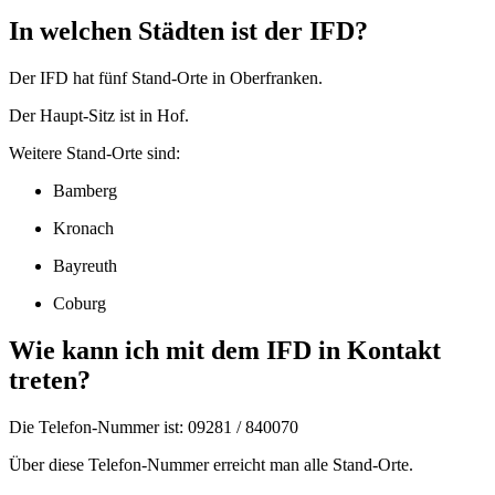
In welchen Städten ist der IFD?
Der IFD hat fünf Stand-Orte in Oberfranken.
Der Haupt-Sitz ist in Hof.
Weitere Stand-Orte sind:
Bamberg
Kronach
Bayreuth
Coburg
Wie kann ich mit dem IFD in Kontakt
treten?
Die Telefon-Nummer ist: 09281 / 840070
Über diese Telefon-Nummer erreicht man alle Stand-Orte.