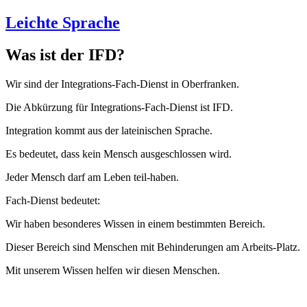
Leichte Sprache
Was ist der IFD?
Wir sind der Integrations-Fach-Dienst in Oberfranken.
Die Abkürzung für Integrations-Fach-Dienst ist IFD.
Integration kommt aus der lateinischen Sprache.
Es bedeutet, dass kein Mensch ausgeschlossen wird.
Jeder Mensch darf am Leben teil-haben.
Fach-Dienst bedeutet:
Wir haben besonderes Wissen in einem bestimmten Bereich.
Dieser Bereich sind Menschen mit Behinderungen am Arbeits-Platz.
Mit unserem Wissen helfen wir diesen Menschen.