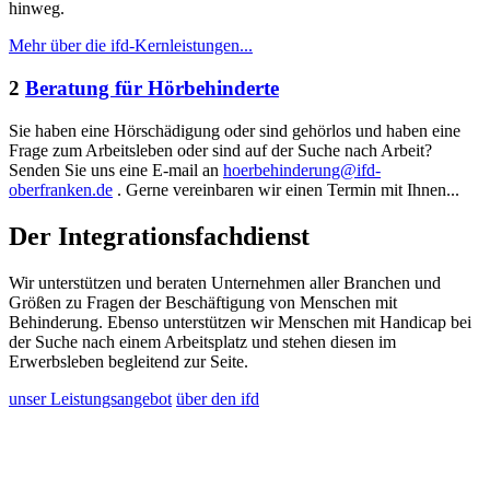
hinweg.
Mehr über die ifd-Kernleistungen...
2
Beratung für Hörbehinderte
Sie haben eine Hörschädigung oder sind gehörlos und haben eine
Frage zum Arbeitsleben oder sind auf der Suche nach Arbeit?
Senden Sie uns eine E-mail an
hoerbehinderung@ifd-
oberfranken.de
. Gerne vereinbaren wir einen Termin mit Ihnen...
Der Integrationsfachdienst
Wir unterstützen und beraten Unternehmen aller Branchen und
Größen zu Fragen der Beschäftigung von Menschen mit
Behinderung. Ebenso unterstützen wir Menschen mit Handicap bei
der Suche nach einem Arbeitsplatz und stehen diesen im
Erwerbsleben begleitend zur Seite.
unser Leistungsangebot
über den ifd