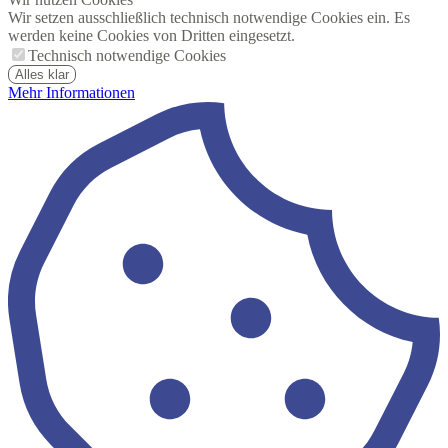
Wir setzen ausschließlich technisch notwendige Cookies ein. Es
werden keine Cookies von Dritten eingesetzt.
Technisch notwendige Cookies
Alles klar
Mehr Informationen