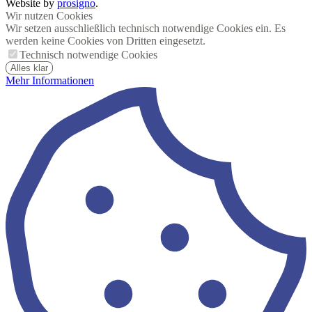
Website by
prosigno
.
Wir nutzen Cookies
Wir setzen ausschließlich technisch notwendige Cookies ein. Es
werden keine Cookies von Dritten eingesetzt.
Technisch notwendige Cookies
Alles klar
Mehr Informationen