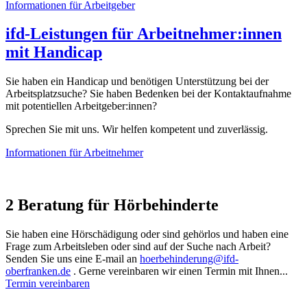
Informationen für Arbeitgeber
ifd-Leistungen für Arbeitnehmer:innen
mit Handicap
Sie haben ein Handicap und benötigen Unterstützung bei der
Arbeitsplatzsuche? Sie haben Bedenken bei der Kontaktaufnahme
mit potentiellen Arbeitgeber:innen?
Sprechen Sie mit uns. Wir helfen kompetent und zuverlässig.
Informationen für Arbeitnehmer
2
Beratung für Hörbehinderte
Sie haben eine Hörschädigung oder sind gehörlos und haben eine
Frage zum Arbeitsleben oder sind auf der Suche nach Arbeit?
Senden Sie uns eine E-mail an
hoerbehinderung@ifd-
oberfranken.de
. Gerne vereinbaren wir einen Termin mit Ihnen...
Termin vereinbaren