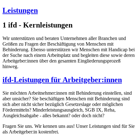
Leistungen
1
ifd - Kernleistungen
Wir unterstützen und beraten Unternehmen aller Branchen und
Größen zu Fragen der Beschäftigung von Menschen mit
Behinderung. Ebenso unterstützen wir Menschen mit Handicap bei
der Suche nach einem Arbeitsplatz und begleiten diese sowie deren
Arbeitgeber:innen über den gesamten Eingliederungsprozeß
hinweg.
ifd-Leistungen für Arbeitgeber:innen
Sie möchten Arbeitnehmer:innen mit Behinderung einstellen, sind
aber unsicher? Sie beschäftigen Menschen mit Behinderung sind
sich aber nicht sicher bezüglich Gesetzeslage oder möglichen
Fördermitteln? Minderleistungsausgleich, SGB IX, Reha,
Ausgleichsabgabe - alles bekannt? oder doch nicht?
Fragen Sie uns. Wir kennen uns aus! Unser Leistungen sind für Sie
als Arbeitgeber:in kostenfrei.