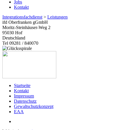
Jobs
Kontakt
Integrationsfachdienst
>
Leistungen
ifd Oberfranken gGmbH
Moritz-Steinhäuser-Weg 2
95030
Hof
Deutschland
Tel 09281 / 840070
Startseite
Kontakt
Impressum
Datenschutz
Gewaltschutzkonzept
EAA