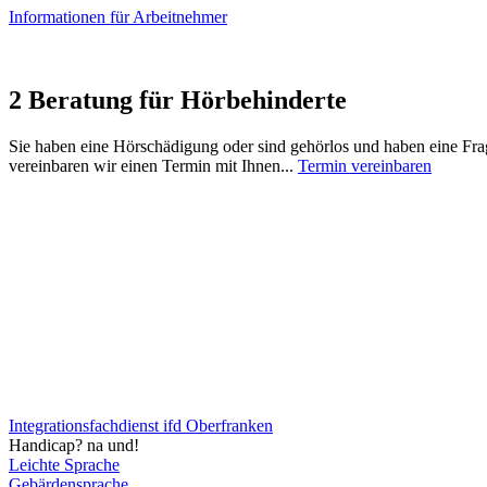
Informationen für Arbeitnehmer
2
Beratung für Hörbehinderte
Sie haben eine Hörschädigung oder sind gehörlos und haben eine Fra
vereinbaren wir einen Termin mit Ihnen...
Termin vereinbaren
Integrationsfachdienst ifd Oberfranken
Handicap? na und!
Leichte Sprache
Gebärdensprache