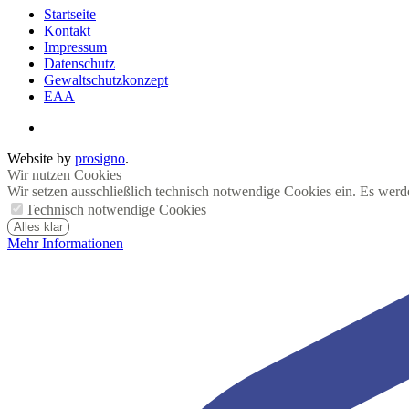
Startseite
Kontakt
Impressum
Datenschutz
Gewaltschutzkonzept
EAA
Website by
prosigno
.
Wir nutzen Cookies
Wir setzen ausschließlich technisch notwendige Cookies ein. Es werd
Technisch notwendige Cookies
Alles klar
Mehr Informationen