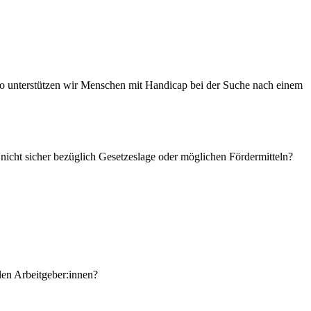
o unterstützen wir Menschen mit Handicap bei der Suche nach einem
nicht sicher bezüglich Gesetzeslage oder möglichen Fördermitteln?
len Arbeitgeber:innen?