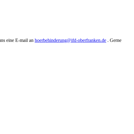
uns eine E-mail an
hoerbehinderung@ifd-oberfranken.de
. Gerne