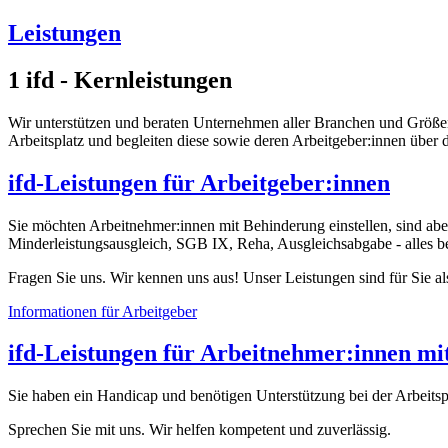
Leistungen
1
ifd - Kernleistungen
Wir unterstützen und beraten Unternehmen aller Branchen und Größ
Arbeitsplatz und begleiten diese sowie deren Arbeitgeber:innen übe
ifd-Leistungen für Arbeitgeber:innen
Sie möchten Arbeitnehmer:innen mit Behinderung einstellen, sind abe
Minderleistungsausgleich, SGB IX, Reha, Ausgleichsabgabe - alles b
Fragen Sie uns. Wir kennen uns aus! Unser Leistungen sind für Sie als
Informationen für Arbeitgeber
ifd-Leistungen für Arbeitnehmer:innen mi
Sie haben ein Handicap und benötigen Unterstützung bei der Arbeits
Sprechen Sie mit uns. Wir helfen kompetent und zuverlässig.