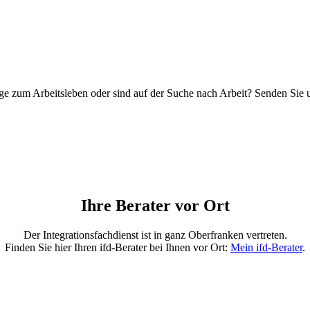
ge zum Arbeitsleben oder sind auf der Suche nach Arbeit? Senden Sie 
Ihre Berater vor Ort
Der Integrationsfachdienst ist in ganz Oberfranken vertreten.
Finden Sie hier Ihren ifd-Berater bei Ihnen vor Ort:
Mein ifd-Berater
.