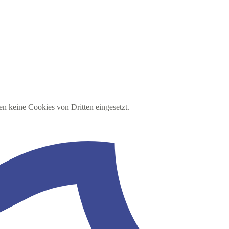
en keine Cookies von Dritten eingesetzt.