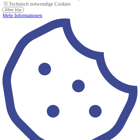
Technisch notwendige Cookies
Alles klar
Mehr Informationen