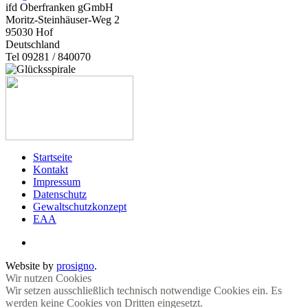
ifd Oberfranken gGmbH
Moritz-Steinhäuser-Weg 2
95030
Hof
Deutschland
Tel 09281 / 840070
Startseite
Kontakt
Impressum
Datenschutz
Gewaltschutzkonzept
EAA
Website by
prosigno
.
Wir nutzen Cookies
Wir setzen ausschließlich technisch notwendige Cookies ein. Es
werden keine Cookies von Dritten eingesetzt.