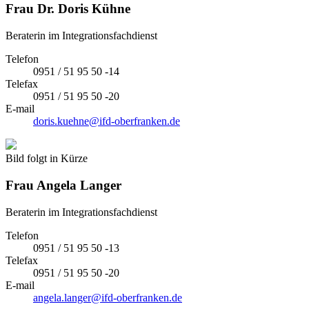
Frau
Dr. Doris Kühne
Beraterin im Integrationsfachdienst
Telefon
0951 / 51 95 50 -14
Telefax
0951 / 51 95 50 -20
E-mail
doris.kuehne@ifd-oberfranken.de
Bild folgt in Kürze
Frau
Angela Langer
Beraterin im Integrationsfachdienst
Telefon
0951 / 51 95 50 -13
Telefax
0951 / 51 95 50 -20
E-mail
angela.langer@ifd-oberfranken.de