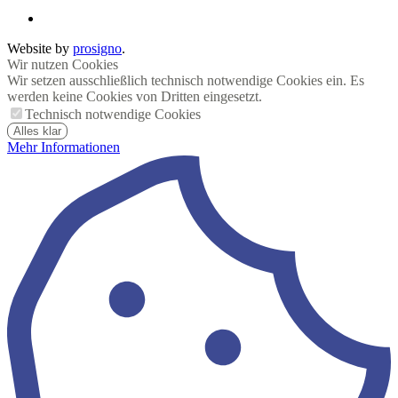
Website by
prosigno
.
Wir nutzen Cookies
Wir setzen ausschließlich technisch notwendige Cookies ein. Es
werden keine Cookies von Dritten eingesetzt.
Technisch notwendige Cookies
Alles klar
Mehr Informationen